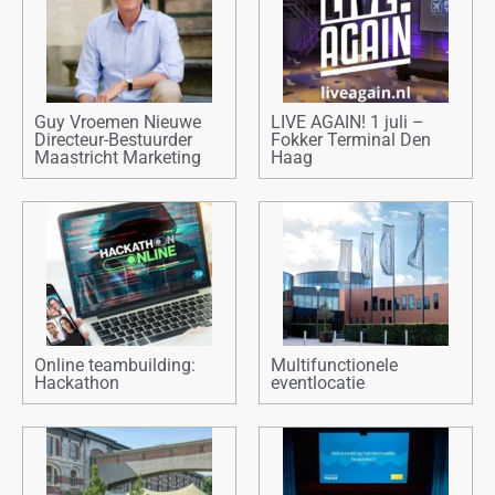
Guy Vroemen Nieuwe
LIVE AGAIN! 1 juli –
Directeur-Bestuurder
Fokker Terminal Den
Maastricht Marketing
Haag
Online teambuilding:
Multifunctionele
Hackathon
eventlocatie