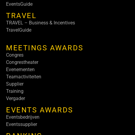
EventsGuide
TRAVEL
TRAVEL – Business & Incentives
TravelGuide
MEETINGS AWARDS
Congres
Congrestheater
Evenementen
Teamactiviteiten
Supplier
Training
Vergader
EVENTS AWARDS
Eventsbedrijven
Eventssupplier