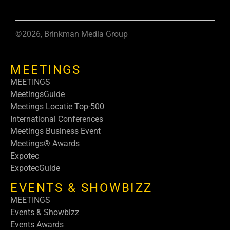
©2026, Brinkman Media Group
MEETINGS
MEETINGS
MeetingsGuide
Meetings Locatie Top-500
International Conferences
Meetings Business Event
Meetings® Awards
Expotec
ExpotecGuide
EVENTS & SHOWBIZZ
MEETINGS
Events & Showbizz
Events Awards