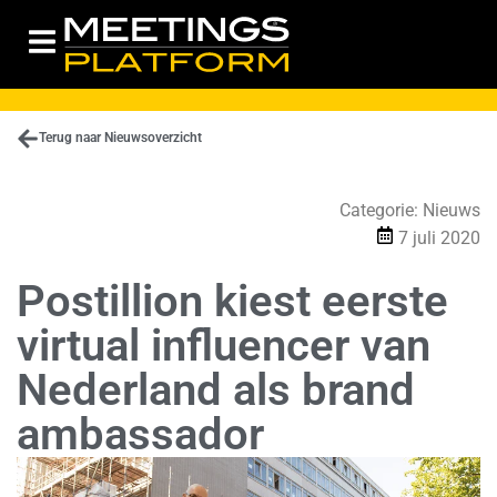
Terug naar Nieuwsoverzicht
Categorie:
Nieuws
7 juli 2020
Postillion kiest eerste
virtual influencer van
Nederland als brand
ambassador