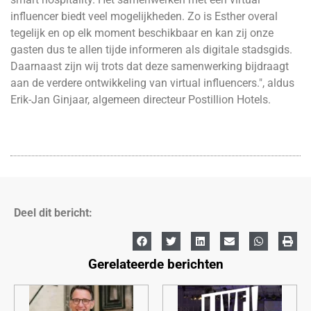
influencer biedt veel mogelijkheden. Zo is Esther overal
tegelijk en op elk moment beschikbaar en kan zij onze
gasten dus te allen tijde informeren als digitale stadsgids.
Daarnaast zijn wij trots dat deze samenwerking bijdraagt
aan de verdere ontwikkeling van virtual influencers.", aldus
Erik-Jan Ginjaar, algemeen directeur Postillion Hotels.
Deel dit bericht:
Gerelateerde berichten