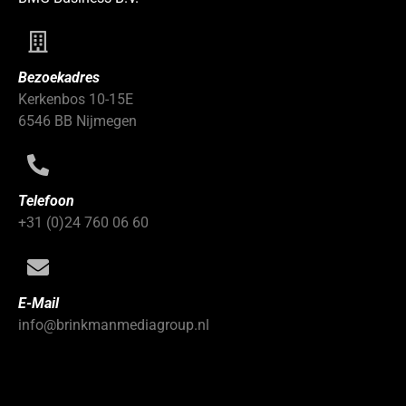
Bezoekadres
Kerkenbos 10-15E
6546 BB Nijmegen
Telefoon
+31 (0)24 760 06 60
E-Mail
info@brinkmanmediagroup.nl