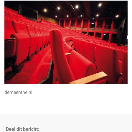
demeenthe.nl
Deel dit bericht: