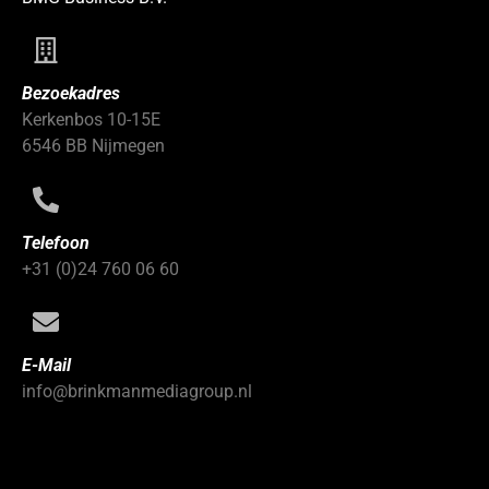
Bezoekadres
Kerkenbos 10-15E
6546 BB Nijmegen
Telefoon
+31 (0)24 760 06 60
E-Mail
info@brinkmanmediagroup.nl