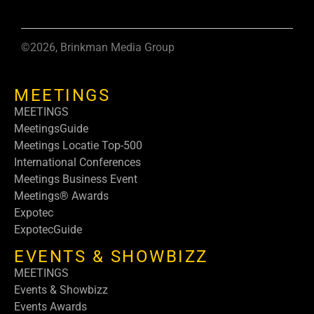
©2026, Brinkman Media Group
MEETINGS
MEETINGS
MeetingsGuide
Meetings Locatie Top-500
International Conferences
Meetings Business Event
Meetings® Awards
Expotec
ExpotecGuide
EVENTS & SHOWBIZZ
MEETINGS
Events & Showbizz
Events Awards