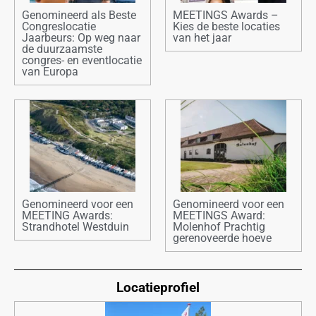
Genomineerd als Beste
MEETINGS Awards –
Congreslocatie
Kies de beste locaties
Jaarbeurs: Op weg naar
van het jaar
de duurzaamste
congres- en eventlocatie
van Europa
Genomineerd voor een
Genomineerd voor een
MEETING Awards:
MEETINGS Award:
Strandhotel Westduin
Molenhof Prachtig
gerenoveerde hoeve
Locatieprofiel