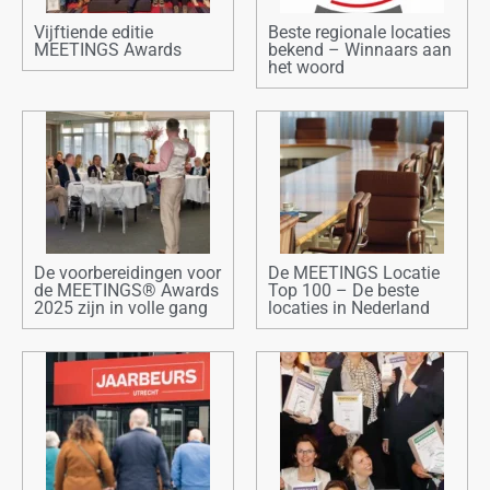
Vijftiende editie
Beste regionale locaties
MEETINGS Awards
bekend – Winnaars aan
het woord
De voorbereidingen voor
De MEETINGS Locatie
de MEETINGS® Awards
Top 100 – De beste
2025 zijn in volle gang
locaties in Nederland