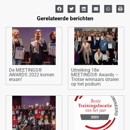
Gerelateerde berichten
De MEETINGS®
Uitreiking 18e
AWARDS 2022 komen
MEETINGS® Awards –
eraan!
Trotse winnaars stralen
op het podium