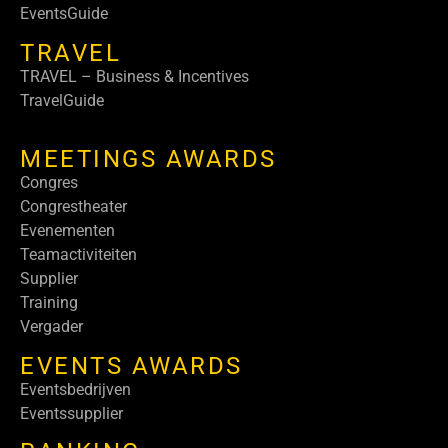
EventsGuide
TRAVEL
TRAVEL – Business & Incentives
TravelGuide
MEETINGS AWARDS
Congres
Congrestheater
Evenementen
Teamactiviteiten
Supplier
Training
Vergader
EVENTS AWARDS
Eventsbedrijven
Eventssupplier