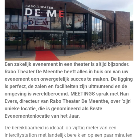
Een zakelijk evenement in een theater is altijd bijzonder.
Rabo Theater
De Meenthe heeft alles in huis om van uw
evenement een onvergetelijk
succes te maken. De ligging
is perfect, de zalen en faciliteiten zijn uitmuntend
en de
omgeving is wereldberoemd. MEETINGS sprak met Han
Evers,
directeur van Rabo Theater De Meenthe, over ‘zijn’
unieke locatie, die is
genomineerd als Beste
Evenementenlocatie van het Jaar.
De bereikbaarheid is ideaal: op vijftig meter van een
intercitystation met landelijk bereik en op een paar minuten