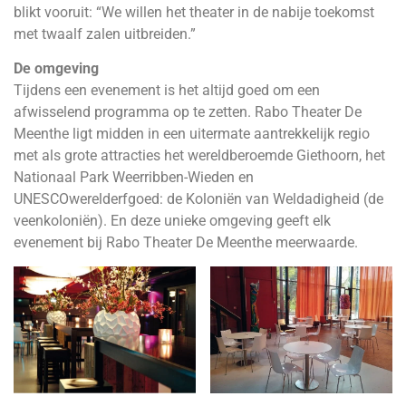
blikt vooruit: “We willen het theater in de nabije toekomst
met twaalf zalen uitbreiden.”
De omgeving
Tijdens een evenement is het altijd goed om een
afwisselend programma op te zetten. Rabo Theater De
Meenthe ligt midden in een uitermate aantrekkelijk regio
met als grote attracties het wereldberoemde Giethoorn, het
Nationaal Park Weerribben-Wieden en
UNESCOwerelderfgoed: de Koloniën van Weldadigheid (de
veenkoloniën). En deze unieke omgeving geeft elk
evenement bij Rabo Theater De Meenthe meerwaarde.