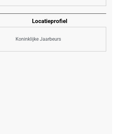
Locatieprofiel
Koninklijke Jaarbeurs