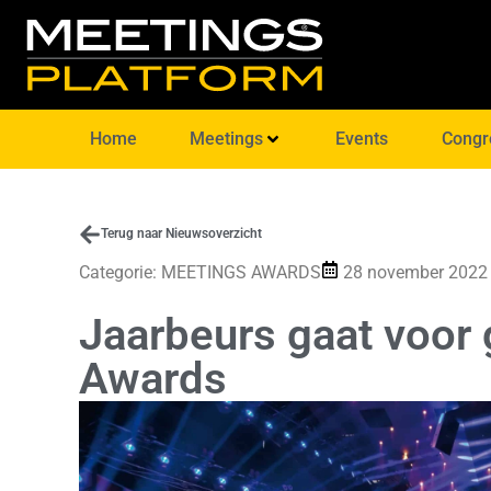
Home
Meetings
Events
Congr
Terug naar Nieuwsoverzicht
Categorie:
MEETINGS AWARDS
28 november 2022
Jaarbeurs gaat voor 
Awards