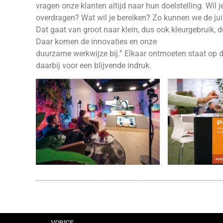
vragen onze klanten altijd naar hun doelstelling. Wil j
overdragen? Wat wil je bereiken? Zo kunnen we de ju
Dat gaat van groot naar klein, dus ook kleurgebruik,
Daar komen de innovaties en onze
duurzame werkwijze bij.” Elkaar ontmoeten staat op d
daarbij voor een blijvende indruk.
VORIGE