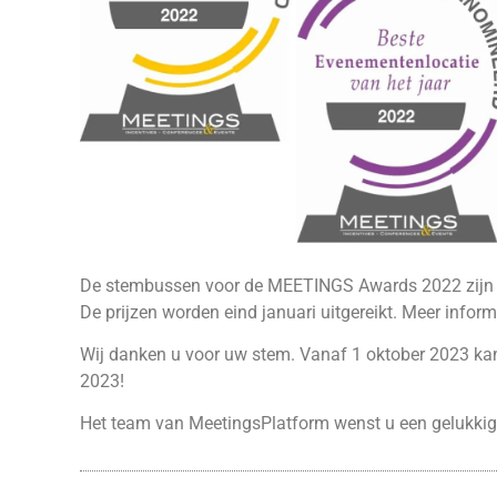
De stembussen voor de MEETINGS Awards 2022 zijn 
De prijzen worden eind januari uitgereikt. Meer inform
Wij danken u voor uw stem. Vanaf 1 oktober 2023 k
2023!
Het team van MeetingsPlatform wenst u een gelukkig