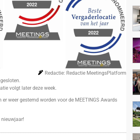
Redactie: Redactie MeetingsPlatform
gesloten.
atie volgt later deze week.
an er weer gestemd worden voor de MEETINGS Awards
 nieuwjaar!