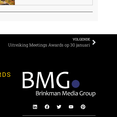
VOLGENDE
Uitreiking Meetings Awards op 30 januari
RDS