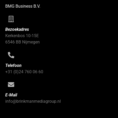
BMG Business B.V.
Bezoekadres
Kerkenbos 10-15E
6546 BB Nijmegen
Telefoon
+31 (0)24 760 06 60
E-Mail
info@brinkmanmediagroup.nl