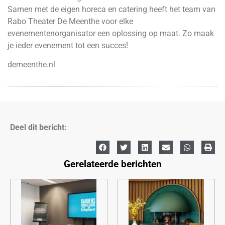
Samen met de eigen horeca en catering heeft het team van
Rabo Theater De Meenthe voor elke
evenementenorganisator een oplossing op maat. Zo maak
je ieder evenement tot een succes!
demeenthe.nl
Deel dit bericht:
Gerelateerde berichten