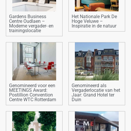
Gardens Business
Het Nationale Park De
Centre Oudlaen –
Hoge Veluwe –
Moderne vergader- en
Inspiratie in de natuur
trainingslocatie
Genomineerd voor een
Genomineerd als
MEETINGS Award:
Vergaderlocatie van het
Postillion Convention
Jaar: Grand Hotel ter
Centre WTC Rotterdam
Duin