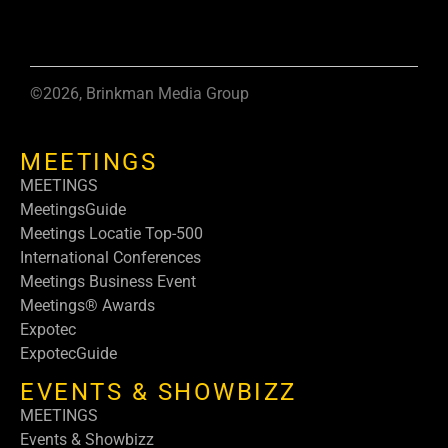
©2026, Brinkman Media Group
MEETINGS
MEETINGS
MeetingsGuide
Meetings Locatie Top-500
International Conferences
Meetings Business Event
Meetings® Awards
Expotec
ExpotecGuide
EVENTS & SHOWBIZZ
MEETINGS
Events & Showbizz