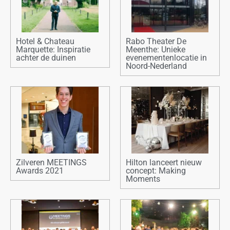
Hotel & Chateau
Rabo Theater De
Marquette: Inspiratie
Meenthe: Unieke
achter de duinen
evenementenlocatie in
Noord-Nederland
Zilveren MEETINGS
Hilton lanceert nieuw
Awards 2021
concept: Making
Moments