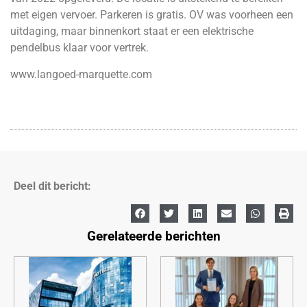
met eigen vervoer. Parkeren is gratis. OV was voorheen een
uitdaging, maar binnenkort staat er een elektrische
pendelbus klaar voor vertrek.
www.langoed-marquette.com
Deel dit bericht:
Gerelateerde berichten