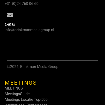
+31 (0)24 760 06 60
E-Mail
info@brinkmanmediagroup.nl
©2026, Brinkman Media Group
MEETINGS
MEETINGS
MeetingsGuide
Meetings Locatie Top-500