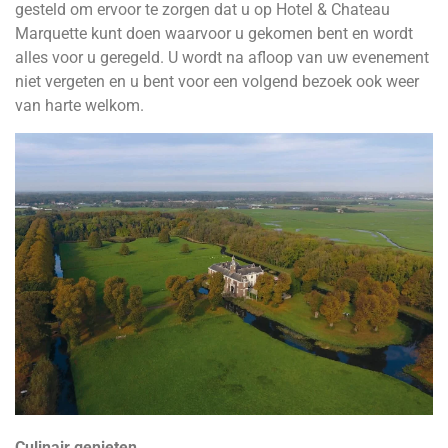
gesteld om ervoor te zorgen dat u op Hotel & Chateau
Marquette kunt doen waarvoor u gekomen bent en wordt
alles voor u geregeld. U wordt na afloop van uw evenement
niet vergeten en u bent voor een volgend bezoek ook weer
van harte welkom.
Culinair genieten