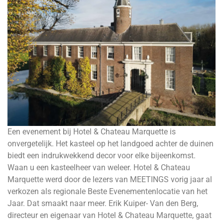
Een evenement bij Hotel & Chateau Marquette is
onvergetelijk. Het kasteel op het landgoed achter de duinen
biedt een indrukwekkend decor voor elke bijeenkomst.
Waan u een kasteelheer van weleer. Hotel & Chateau
Marquette werd door de lezers van MEETINGS vorig jaar al
verkozen als regionale Beste Evenementenlocatie van het
Jaar. Dat smaakt naar meer. Erik Kuiper- Van den Berg,
directeur en eigenaar van Hotel & Chateau Marquette, gaat