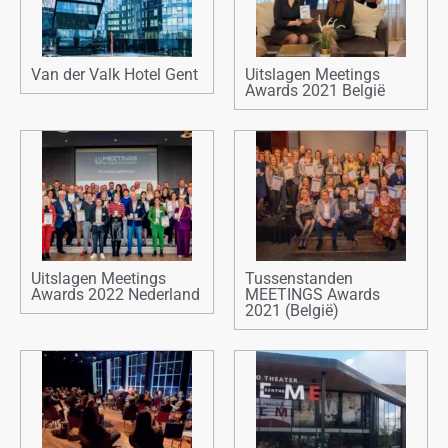
Van der Valk Hotel Gent
Uitslagen Meetings
Awards 2021 België
Uitslagen Meetings
Tussenstanden
Awards 2022 Nederland
MEETINGS Awards
2021 (België)