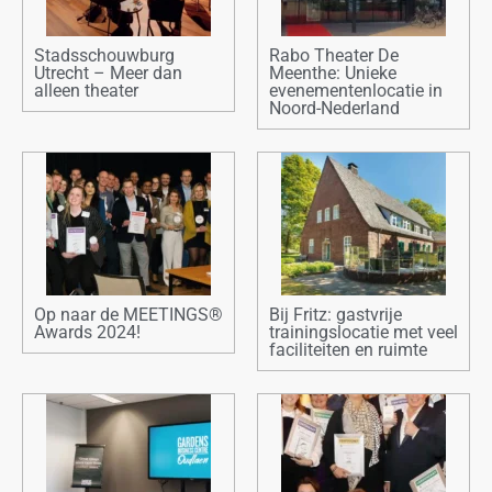
Stadsschouwburg
Rabo Theater De
Utrecht – Meer dan
Meenthe: Unieke
alleen theater
evenementenlocatie in
Noord-Nederland
Op naar de MEETINGS®
Bij Fritz: gastvrije
Awards 2024!
trainingslocatie met veel
faciliteiten en ruimte