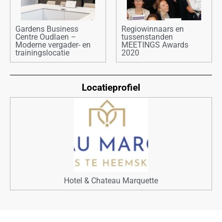
Gardens Business
Regiowinnaars en
Centre Oudlaen –
tussenstanden
Moderne vergader- en
MEETINGS Awards
trainingslocatie
2020
Locatieprofiel
Hotel & Chateau Marquette