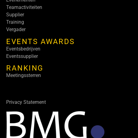
Teamactiviteiten
Supplier
Training
Vergader
EVENTS AWARDS
Eventsbedrijven
Eventssupplier
RANKING
Meetingssterren
Privacy Statement