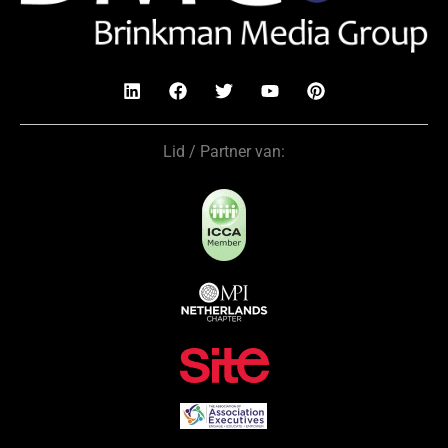
Lid / Partner van: