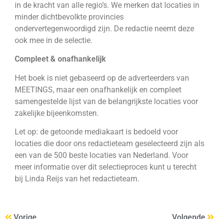
in de kracht van alle regio’s. We merken dat locaties in
minder dichtbevolkte provincies
ondervertegenwoordigd zijn. De redactie neemt deze
ook mee in de selectie.
Compleet & onafhankelijk
Het boek is niet gebaseerd op de adverteerders van
MEETINGS, maar een onafhankelijk en compleet
samengestelde lijst van de belangrijkste locaties voor
zakelijke bijeenkomsten.
Let op: de getoonde mediakaart is bedoeld voor
locaties die door ons redactieteam geselecteerd zijn als
een van de 500 beste locaties van Nederland. Voor
meer informatie over dit selectieproces kunt u terecht
bij
Linda Reijs
van het redactieteam.
Vorige
Volgende