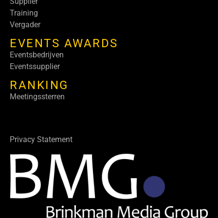
Supplier
Training
Vergader
EVENTS AWARDS
Eventsbedrijven
Eventssupplier
RANKING
Meetingssterren
Privacy Statement