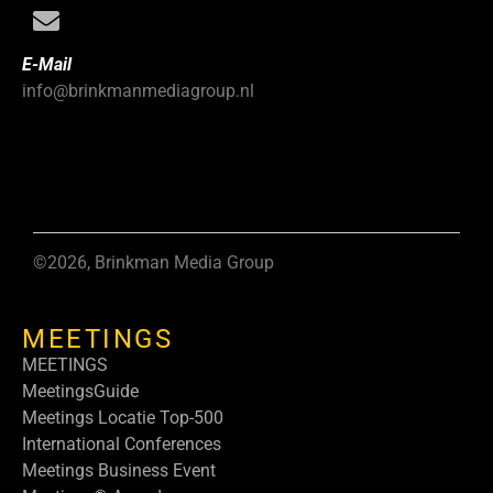
E-Mail
info@brinkmanmediagroup.nl
©2026, Brinkman Media Group
MEETINGS
MEETINGS
MeetingsGuide
Meetings Locatie Top-500
International Conferences
Meetings Business Event