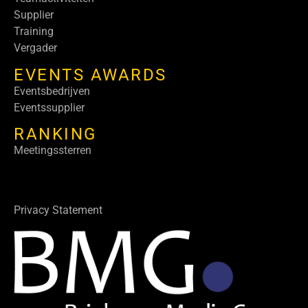
Supplier
Training
Vergader
EVENTS AWARDS
Eventsbedrijven
Eventssupplier
RANKING
Meetingssterren
Privacy Statement