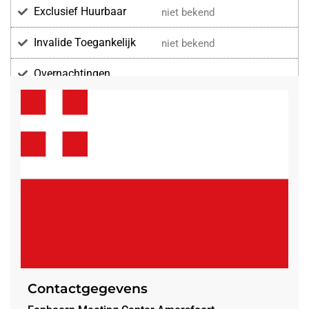
Exclusief Huurbaar
niet bekend
Invalide Toegankelijk
niet bekend
Overnachtingen
Voorzieningen
Contactgegevens