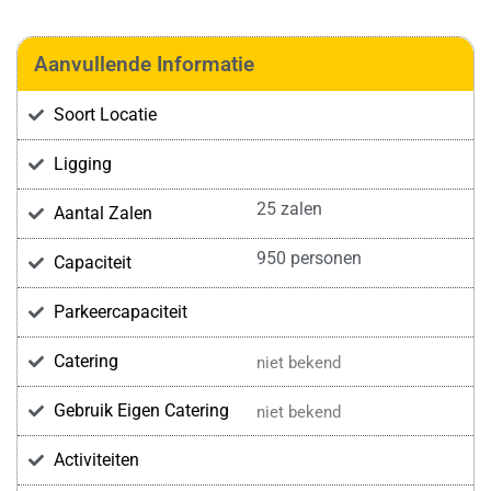
Aanvullende Informatie
Soort Locatie
Ligging
25 zalen
Aantal Zalen
950 personen
Capaciteit
Parkeercapaciteit
Catering
niet bekend
Gebruik Eigen Catering
niet bekend
Activiteiten