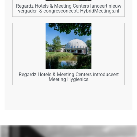
Regardz Hotels & Meeting Centers lanceert nieuw
vergader- & congresconcept: HybridMeetings.nl
Regardz Hotels & Meeting Centers introduceert
Meeting Hygienics