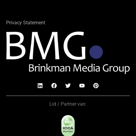
Privacy Statement
Lid / Partner van: