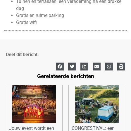
Tuinen en terrassen: een verademing na een drukke
dag
Gratis en ruime parking
Gratis wifi
Deel dit bericht:
Gerelateerde berichten
Jouw event wordt een
CONGRESTIVAL: een