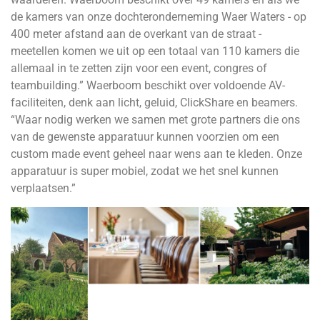
de kamers van onze dochteronderneming Waer Waters - op
400 meter afstand aan de overkant van de straat -
meetellen komen we uit op een totaal van 110 kamers die
allemaal in te zetten zijn voor een event, congres of
teambuilding.” Waerboom beschikt over voldoende AV-
faciliteiten, denk aan licht, geluid, ClickShare en beamers.
“Waar nodig werken we samen met grote partners die ons
van de gewenste apparatuur kunnen voorzien om een
custom made event geheel naar wens aan te kleden. Onze
apparatuur is super mobiel, zodat we het snel kunnen
verplaatsen.”