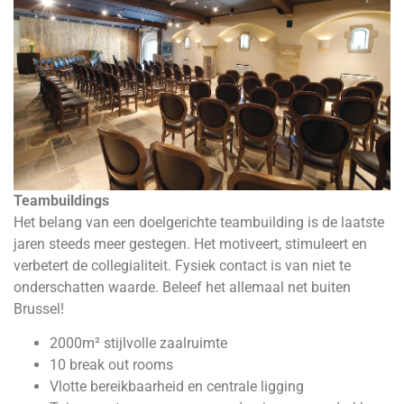
Teambuildings
Het belang van een doelgerichte teambuilding is de laatste
jaren steeds meer gestegen. Het motiveert, stimuleert en
verbetert de collegialiteit. Fysiek contact is van niet te
onderschatten waarde. Beleef het allemaal net buiten
Brussel!
2000m² stijlvolle zaalruimte
10 break out rooms
Vlotte bereikbaarheid en centrale ligging