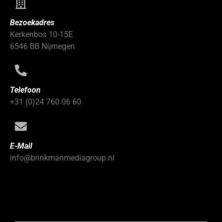
Bezoekadres
Kerkenbos 10-15E
6546 BB Nijmegen
Telefoon
+31 (0)24 760 06 60
E-Mail
info@brinkmanmediagroup.nl