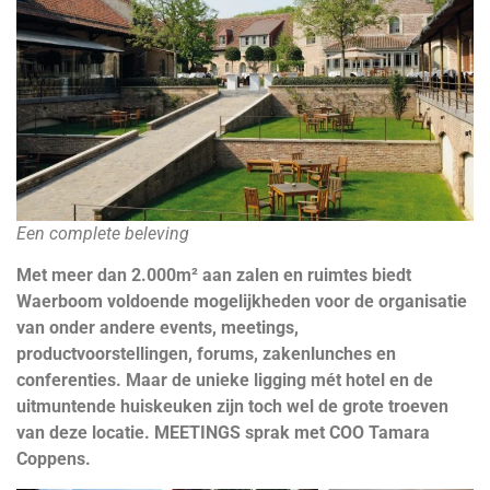
Een complete beleving
Met meer dan 2.000m² aan zalen en ruimtes biedt
Waerboom voldoende mogelijkheden voor de organisatie
van onder andere events, meetings,
productvoorstellingen, forums, zakenlunches en
conferenties. Maar de unieke ligging mét hotel en de
uitmuntende huiskeuken zijn toch wel de grote troeven
van deze locatie. MEETINGS sprak met COO Tamara
Coppens.