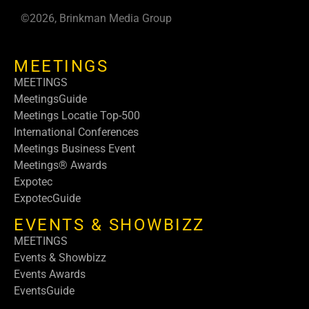
©2026, Brinkman Media Group
MEETINGS
MEETINGS
MeetingsGuide
Meetings Locatie Top-500
International Conferences
Meetings Business Event
Meetings® Awards
Expotec
ExpotecGuide
EVENTS & SHOWBIZZ
MEETINGS
Events & Showbizz
Events Awards
EventsGuide