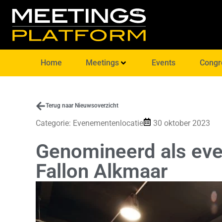
Home
Meetings
Events
Congr
Terug naar Nieuwsoverzicht
Categorie:
Evenementenlocatie
30 oktober 2023
Genomineerd als eve
Fallon Alkmaar