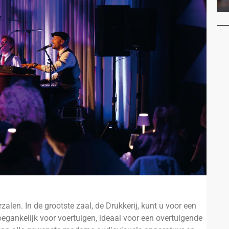
alen. In de grootste zaal, de Drukkerij, kunt u voor een
egankelijk voor voertuigen, ideaal voor een overtuigende