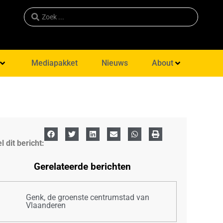
Mediapakket
Nieuws
About
l dit bericht:
Gerelateerde berichten
Genk, de groenste centrumstad van
Vlaanderen