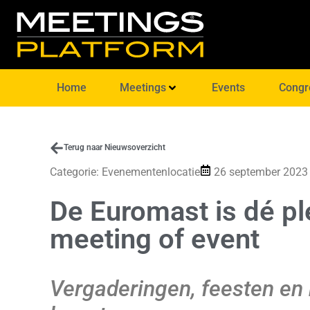
Home
Meetings
Events
Congr
Terug naar Nieuwsoverzicht
Categorie:
Evenementenlocatie
26 september 2023
De Euromast is dé pl
meeting of event
Vergaderingen, feesten en