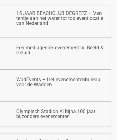
15 JAAR BEACHCLUB DEGREEZ – Van
tentje aan het water tot top eventlocatie
van Nederland
Een mediageniek evenement bij Beeld &
Geluid
WadEvents – Het evenementenbureau
voor de Wadden
Olympisch Stadion Al bijna 100 jaar
bijzondere evenementen