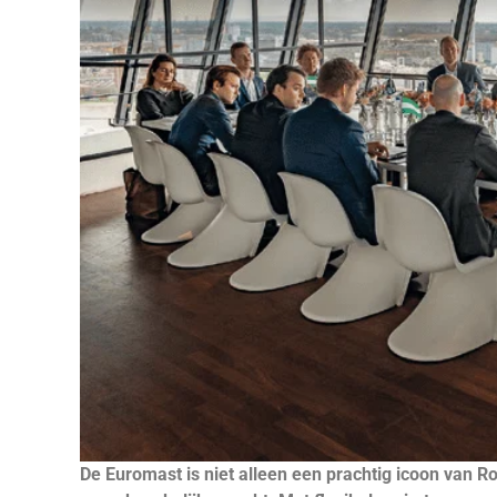
De Euromast is niet alleen een prachtig icoon van R