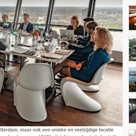
otterdam, maar ook een unieke en veelzijdige locatie