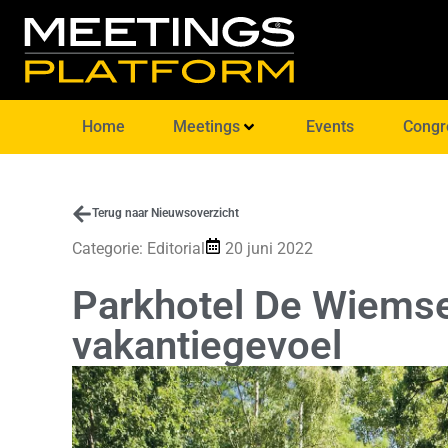
Home
Meetings
Events
Congr
Terug naar Nieuwsoverzicht
Categorie:
Editorial
20 juni 2022
Parkhotel De Wiemse
vakantiegevoel