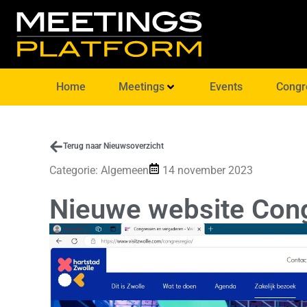
Home
Meetings
Events
Congr
Terug naar Nieuwsoverzicht
Categorie:
Algemeen
14 november 2023
Nieuwe website Cong