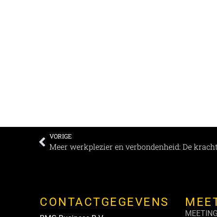
VORIGE
CONTACTGEGEVENS
MEE
MEETIN