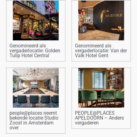
Genomineerd als
Genomineerd als
vergaderlocatie: Golden
vergaderlocatie: Van der
Tulip Hotel Central
Valk Hotel Gent
people@places neemt
PEOPLE@PLACES
bekende locatie Studio
APELDOORN – Anders
Zoost in Amsterdam
vergaderen
over