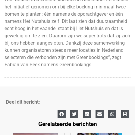
het initiatief genomen om bij elke boeking minimaal twee
bomen te planten: één namens de opdrachtgever en één
namens Het Nutshuis zelf. Dit laat zien dat duurzaamheid
echt hoog in het vaandel staat bij Het Nutshuis en dat is
geweldig om te zien. Daarom zijn we super trots dat zij zich
bij ons hebben aangesloten. Dankzij deze samenwerking
kunnen organisatoren steeds meer locaties in Nederland
selecteren die verbonden zijn met Greenbookings”, zegt
Fabian van Beek namens Greenbookings.
Deel dit bericht:
Gerelateerde berichten