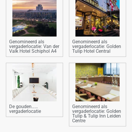
Genomineerd als
Genomineerd als
vergaderlocatie: Van der
vergaderlocatie: Golden
Valk Hotel Schiphol A4
Tulip Hotel Central
De gouden……
Genomineerd als
vergaderlocatie
vergaderlocatie: Golden
Tulip & Tulip Inn Leiden
Centre