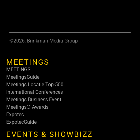
©2026, Brinkman Media Group
MEETINGS
MEETINGS
MeetingsGuide
Meetings Locatie Top-500
International Conferences
Meetings Business Event
Meetings® Awards
Expotec
ExpotecGuide
EVENTS & SHOWBIZZ