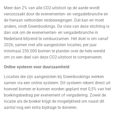
Meer dan 2% van alle CO2-uitstoot op de aarde wordt
veroorzaakt door de evenementen- en vergaderbranche en
de hieraan verbonden reisbewegingen. Dat kan en moet
anders, vindt Greenbookings. De visie van deze stichting is
dan ook om de evenementen- en vergaderbranche in
Nederland blijvend te verduurzamen. Het doel is om vanaf
2026, samen met alle aangesloten locaties, per jaar
minimaal 250.000 bomen te planten over de hele wereld
om zo een deel van deze CO2-uitstoot te compenseren.
Online systeem voor duurzaamheid
Locaties die zijn aangesloten bij Greenbookings werken
samen via een online systeem. Dit systeem rekent direct uit
hoeveel bomen er kunnen worden geplant met 0,5% van het
boekingsbedrag per evenement of vergadering. Zowel de
locatie als de boeker krijgt de mogelijkheid om naast dit
aantal nog een extra bijdrage te doneren.