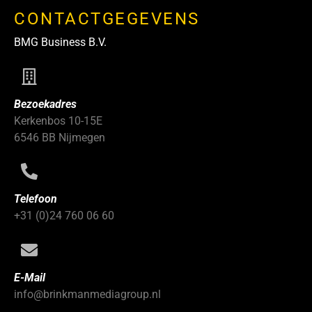
CONTACTGEGEVENS
BMG Business B.V.
Bezoekadres
Kerkenbos 10-15E
6546 BB Nijmegen
Telefoon
+31 (0)24 760 06 60
E-Mail
info@brinkmanmediagroup.nl