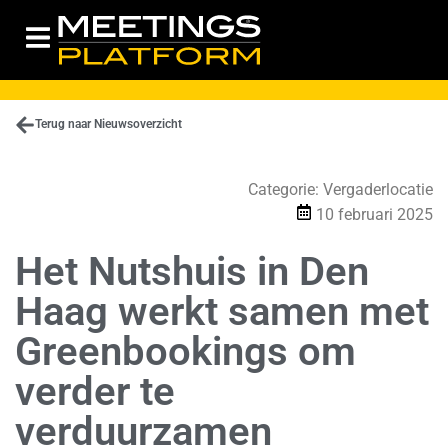
Terug naar Nieuwsoverzicht
Categorie:
Vergaderlocatie
10 februari 2025
Het Nutshuis in Den
Haag werkt samen met
Greenbookings om
verder te
verduurzamen