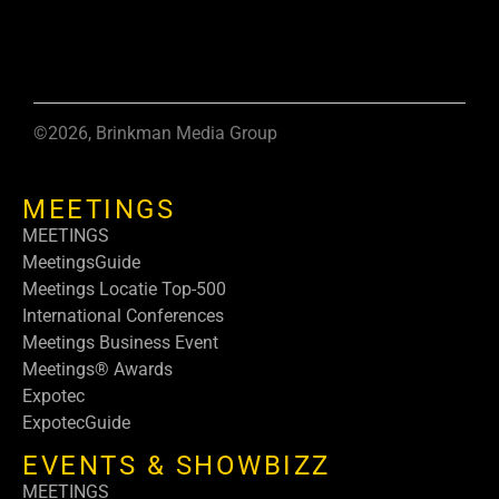
©2026, Brinkman Media Group
MEETINGS
MEETINGS
MeetingsGuide
Meetings Locatie Top-500
International Conferences
Meetings Business Event
Meetings® Awards
Expotec
ExpotecGuide
EVENTS & SHOWBIZZ
MEETINGS