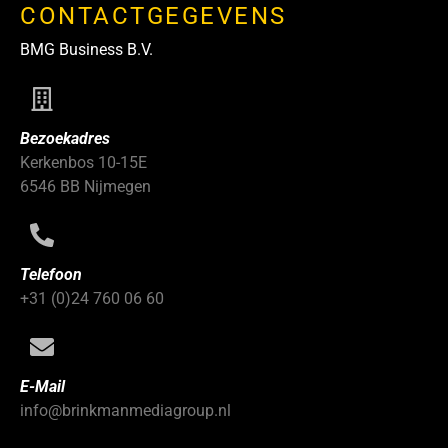
CONTACTGEGEVENS
BMG Business B.V.
Bezoekadres
Kerkenbos 10-15E
6546 BB Nijmegen
Telefoon
+31 (0)24 760 06 60
E-Mail
info@brinkmanmediagroup.nl