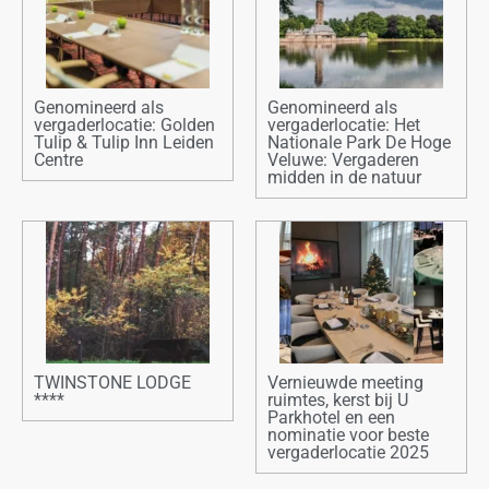
Genomineerd als
Genomineerd als
vergaderlocatie: Golden
vergaderlocatie: Het
Tulip & Tulip Inn Leiden
Nationale Park De Hoge
Centre
Veluwe: Vergaderen
midden in de natuur
TWINSTONE LODGE
Vernieuwde meeting
****
ruimtes, kerst bij U
Parkhotel en een
nominatie voor beste
vergaderlocatie 2025