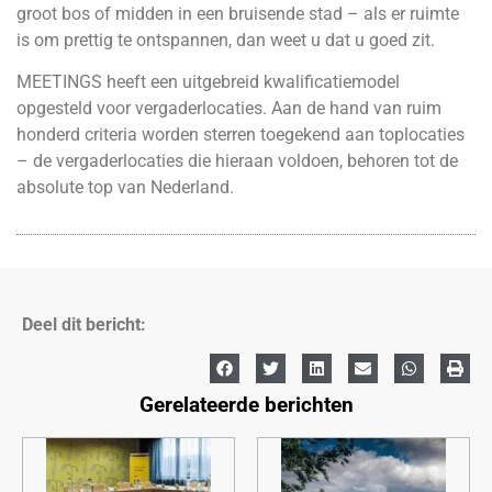
groot bos of midden in een bruisende stad – als er ruimte
is om prettig te ontspannen, dan weet u dat u goed zit.
MEETINGS heeft een uitgebreid kwalificatiemodel
opgesteld voor vergaderlocaties. Aan de hand van ruim
honderd criteria worden sterren toegekend aan toplocaties
– de vergaderlocaties die hieraan voldoen, behoren tot de
absolute top van Nederland.
Deel dit bericht:
Gerelateerde berichten