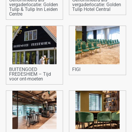
vergaderlocatie: Golden
vergaderlocatie: Golden
Tulip & Tulip Inn Leiden
Tulip Hotel Central
Centre
BUITENGOED
FIGI
FREDESHIEM – Tijd
voor ont-moeten