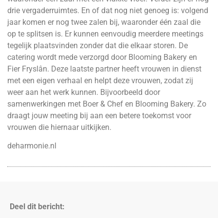
drie vergaderruimtes. En of dat nog niet genoeg is: volgend
jaar komen er nog twee zalen bij, waaronder één zaal die
op te splitsen is. Er kunnen eenvoudig meerdere meetings
tegelijk plaatsvinden zonder dat die elkaar storen. De
catering wordt mede verzorgd door Blooming Bakery en
Fier Fryslân. Deze laatste partner heeft vrouwen in dienst
met een eigen verhaal en helpt deze vrouwen, zodat zij
weer aan het werk kunnen. Bijvoorbeeld door
samenwerkingen met Boer & Chef en Blooming Bakery. Zo
draagt jouw meeting bij aan een betere toekomst voor
vrouwen die hiernaar uitkijken.
deharmonie.nl
Deel dit bericht: