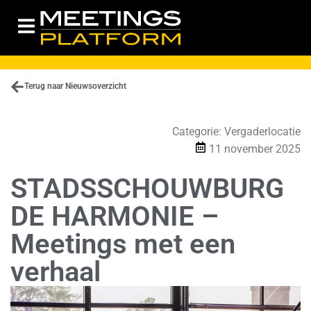
Terug naar Nieuwsoverzicht
Categorie:
Vergaderlocatie
11 november 2025
STADSSCHOUWBURG
DE HARMONIE –
Meetings met een
verhaal