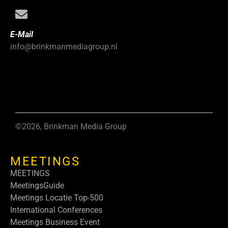
E-Mail
info@brinkmanmediagroup.nl
©2026, Brinkman Media Group
MEETINGS
MEETINGS
MeetingsGuide
Meetings Locatie Top-500
International Conferences
Meetings Business Event