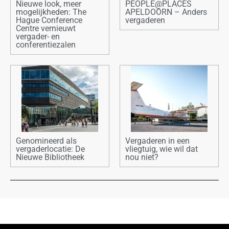
Nieuwe look, meer
PEOPLE@PLACES
mogelijkheden: The
APELDOORN – Anders
Hague Conference
vergaderen
Centre vernieuwt
vergader- en
conferentiezalen
Genomineerd als
Vergaderen in een
vergaderlocatie: De
vliegtuig, wie wil dat
Nieuwe Bibliotheek
nou niet?