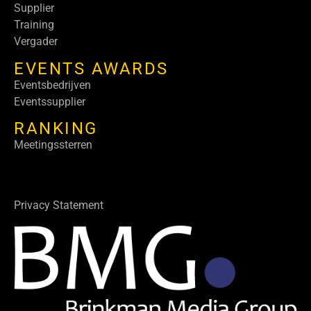
Supplier
Training
Vergader
EVENTS AWARDS
Eventsbedrijven
Eventssupplier
RANKING
Meetingssterren
Privacy Statement