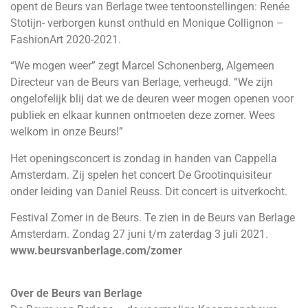
opent de Beurs van Berlage twee tentoonstellingen: Renée
Stotijn- verborgen kunst onthuld en Monique Collignon –
FashionArt 2020-2021.
“We mogen weer” zegt Marcel Schonenberg, Algemeen
Directeur van de Beurs van Berlage, verheugd. “We zijn
ongelofelijk blij dat we de deuren weer mogen openen voor
publiek en elkaar kunnen ontmoeten deze zomer. Wees
welkom in onze Beurs!”
Het openingsconcert is zondag in handen van Cappella
Amsterdam. Zij spelen het concert De Grootinquisiteur
onder leiding van Daniel Reuss. Dit concert is uitverkocht.
Festival Zomer in de Beurs. Te zien in de Beurs van Berlage
Amsterdam. Zondag 27 juni t/m zaterdag 3 juli 2021.
www.beursvanberlage.com/zomer
Over de Beurs van Berlage