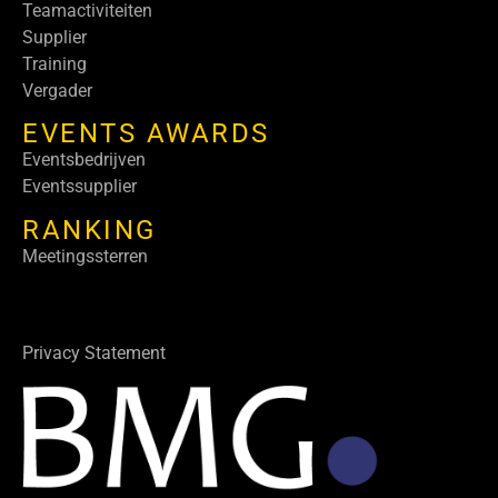
Teamactiviteiten
Supplier
Training
Vergader
EVENTS AWARDS
Eventsbedrijven
Eventssupplier
RANKING
Meetingssterren
Privacy Statement