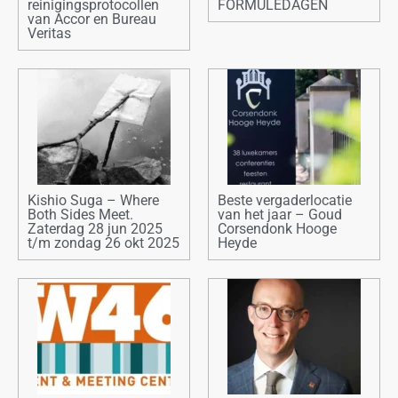
reinigingsprotocollen
FORMULEDAGEN
van Accor en Bureau
Veritas
Kishio Suga – Where
Beste vergaderlocatie
Both Sides Meet.
van het jaar – Goud
Zaterdag 28 jun 2025
Corsendonk Hooge
t/m zondag 26 okt 2025
Heyde