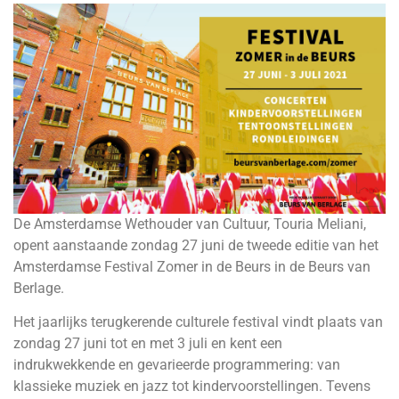
De Amsterdamse Wethouder van Cultuur, Touria Meliani,
opent aanstaande zondag 27 juni de tweede editie van het
Amsterdamse Festival Zomer in de Beurs in de Beurs van
Berlage.
Het jaarlijks terugkerende culturele festival vindt plaats van
zondag 27 juni tot en met 3 juli en kent een
indrukwekkende en gevarieerde programmering: van
klassieke muziek en jazz tot kindervoorstellingen. Tevens