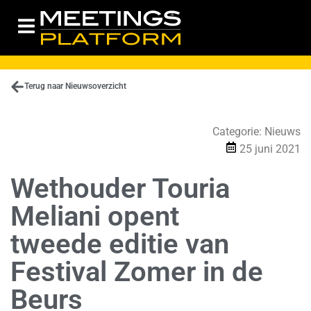
Terug naar Nieuwsoverzicht
Categorie:
Nieuws
25 juni 2021
Wethouder Touria
Meliani opent
tweede editie van
Festival Zomer in de
Beurs