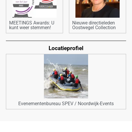
MEETINGS Awards: U
Nieuwe directieleden
kunt weer stemmen!
Oostwegel Collection
Locatieprofiel
Evenementenbureau SPEV / Noordwijk-Events