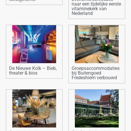
naar een tijdelijke eerste
vitaminekerk van
Nederland
De Nieuwe Kolk – Bieb,
Groepsaccommodaties
theater & bios
bij Buitengoed
Fredeshiem verbouwd