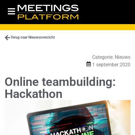
Terug naar Nieuwsoverzicht
Categorie:
Nieuws
1 september 2020
Online teambuilding:
Hackathon