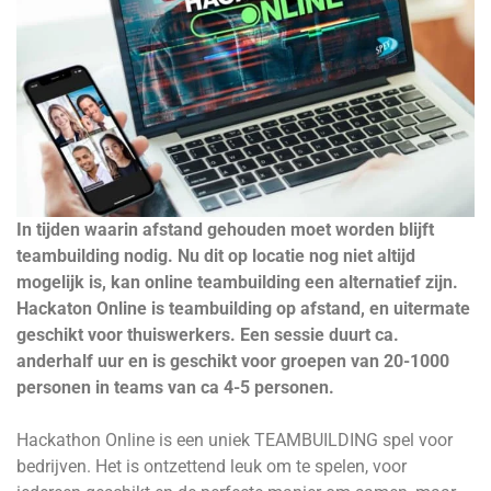
In tijden waarin afstand gehouden moet worden blijft
teambuilding nodig. Nu dit op locatie nog niet altijd
mogelijk is, kan online teambuilding een alternatief zijn.
Hackaton Online is teambuilding op afstand, en uitermate
geschikt voor thuiswerkers. Een sessie duurt ca.
anderhalf uur en is geschikt voor groepen van 20-1000
personen in teams van ca 4-5 personen.
Hackathon Online is een uniek TEAMBUILDING spel voor
bedrijven. Het is ontzettend leuk om te spelen, voor