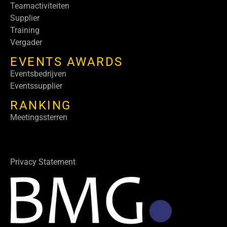
Teamactiviteiten
Supplier
Training
Vergader
EVENTS AWARDS
Eventsbedrijven
Eventssupplier
RANKING
Meetingssterren
Privacy Statement