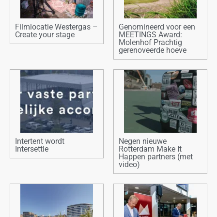
Filmlocatie Westergas –
Genomineerd voor een
Create your stage
MEETINGS Award:
Molenhof Prachtig
gerenoveerde hoeve
Intertent wordt
Negen nieuwe
Intersettle
Rotterdam Make It
Happen partners (met
video)