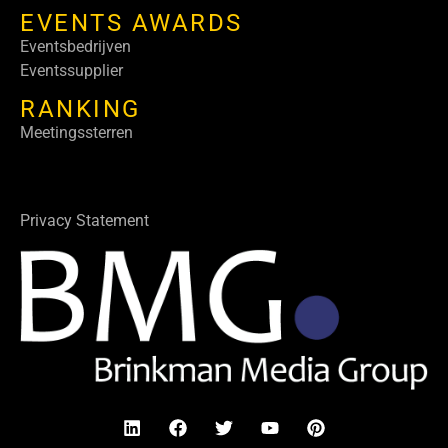
EVENTS AWARDS
Eventsbedrijven
Eventssupplier
RANKING
Meetingssterren
Privacy Statement