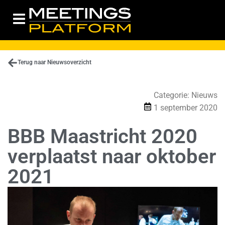
Terug naar Nieuwsoverzicht
Categorie:
Nieuws
1 september 2020
BBB Maastricht 2020
verplaatst naar oktober
2021