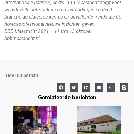
internationale (sterren) chefs. BBB Maastricht zorgt voor
waardevolle ontmoetingen en verbindingen en deelt
branche gerelateerde kennis en opvallende trends die de
horecaprofessional nieuwe inzichten geven.
BBB Maastricht 2021 – 11 t/m 13 oktober –
bbbmaastricht.nl
Deel dit bericht:
Gerelateerde berichten