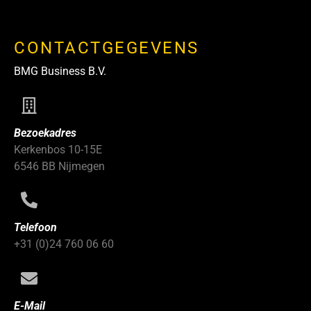
CONTACTGEGEVENS
BMG Business B.V.
Bezoekadres
Kerkenbos 10-15E
6546 BB Nijmegen
Telefoon
+31 (0)24 760 06 60
E-Mail