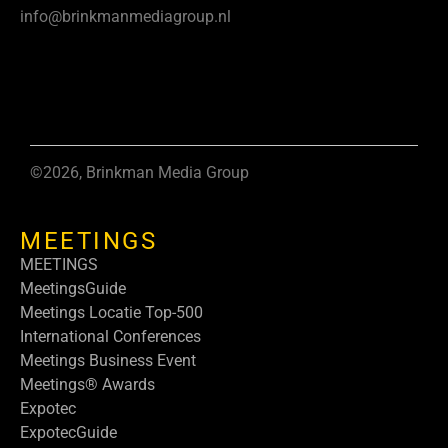
info@brinkmanmediagroup.nl
©2026, Brinkman Media Group
MEETINGS
MEETINGS
MeetingsGuide
Meetings Locatie Top-500
International Conferences
Meetings Business Event
Meetings® Awards
Expotec
ExpotecGuide