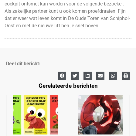
cockpit ontsmet kan worden voor de volgende bezoeker.
Als zakelijke partner kunt u ook komen proefdraaien. Fijn
dat er weer wat leven komt in De Oude Toren van Schiphol-
Oost en met de nieuwe lift ben je snel boven.
Deel dit bericht:
Gerelateerde berichten