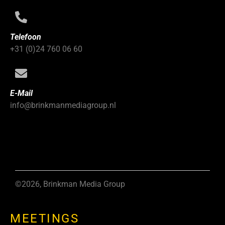
Telefoon
+31 (0)24 760 06 60
E-Mail
info@brinkmanmediagroup.nl
©2026, Brinkman Media Group
MEETINGS