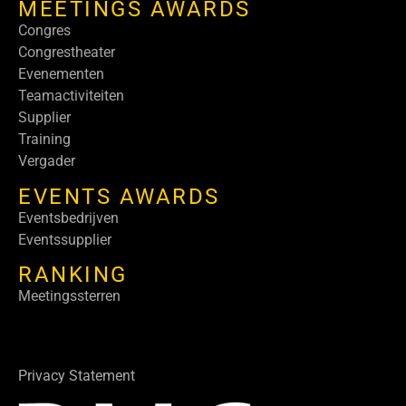
MEETINGS AWARDS
Congres
Congrestheater
Evenementen
Teamactiviteiten
Supplier
Training
Vergader
EVENTS AWARDS
Eventsbedrijven
Eventssupplier
RANKING
Meetingssterren
Privacy Statement