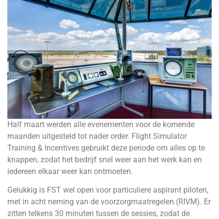
Half maart werden alle evenementen voor de komende
maanden uitgesteld tot nader order.
Flight Simulator
Training & Incentives
gebruikt deze periode om alles op te
knappen, zodat het bedrijf snel weer aan het werk kan en
iedereen elkaar weer kan ontmoeten.
Gelukkig is FST wel open voor particuliere aspirant piloten,
met in acht neming van de voorzorgmaatregelen (RIVM). Er
zitten telkens 30 minuten tussen de sessies, zodat de