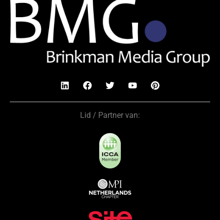
Lid / Partner van: