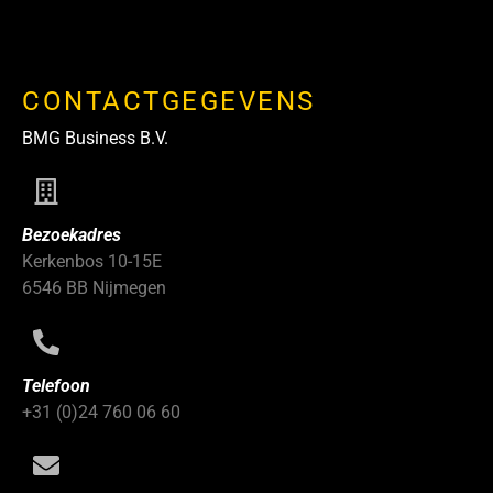
CONTACTGEGEVENS
BMG Business B.V.
Bezoekadres
Kerkenbos 10-15E
6546 BB Nijmegen
Telefoon
+31 (0)24 760 06 60