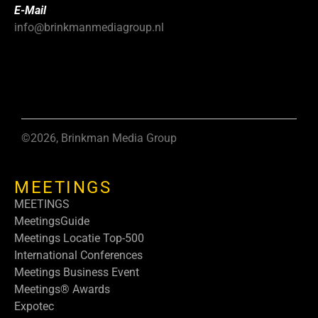
E-Mail
info@brinkmanmediagroup.nl
©2026, Brinkman Media Group
MEETINGS
MEETINGS
MeetingsGuide
Meetings Locatie Top-500
International Conferences
Meetings Business Event
Meetings® Awards
Expotec