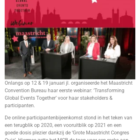
Onlangs op 12 & 19 januari jl. organiseerde het Maastricht
Convention Bureau haar eerste webinar: ‘Transforming
Global Events Together’ voor haar stakeholders &
participanten.
De online participantenbijeenkomst stond in het teken van
een terugblik op 2020, een vooruitblik op 2021 en een
goede dosis plezier dankzij de ‘Grote Maastricht Congres