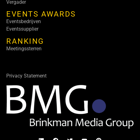
Vergader
EVENTS AWARDS
Eventsbedrijven
Eventssupplier
RANKING
Meetingssterren
Privacy Statement