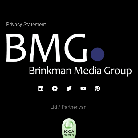
Privacy Statement
Lid / Partner van: