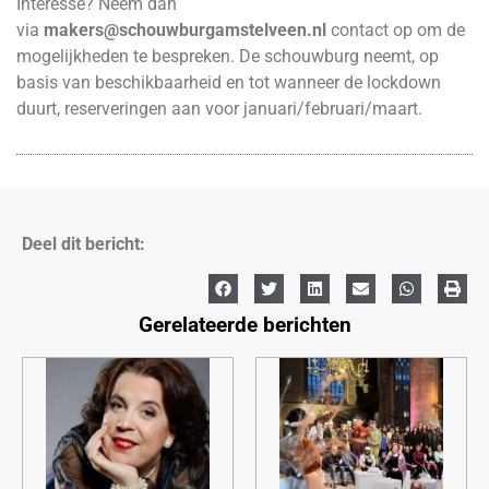
Interesse? Neem dan
via
makers@schouwburgamstelveen.nl
contact op om de
mogelijkheden te bespreken. De schouwburg neemt, op
basis van beschikbaarheid en tot wanneer de lockdown
duurt, reserveringen aan voor januari/februari/maart.
Deel dit bericht:
Gerelateerde berichten