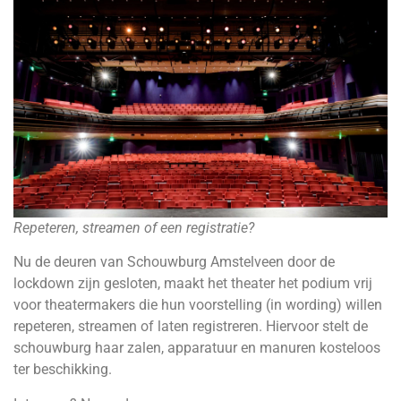
Repeteren, streamen of een registratie?
Nu de deuren van Schouwburg Amstelveen door de
lockdown zijn gesloten, maakt het theater het podium vrij
voor theatermakers die hun voorstelling (in wording) willen
repeteren, streamen of laten registreren. Hiervoor stelt de
schouwburg haar zalen, apparatuur en manuren kosteloos
ter beschikking.