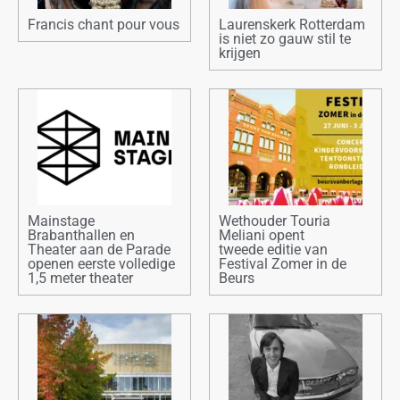
Francis chant pour vous
Laurenskerk Rotterdam
is niet zo gauw stil te
krijgen
Mainstage
Wethouder Touria
Brabanthallen en
Meliani opent
Theater aan de Parade
tweede editie van
openen eerste volledige
Festival Zomer in de
1,5 meter theater
Beurs