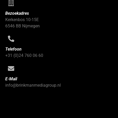
Bezoekadres
Kerkenbos 10-15E
6546 BB Nijmegen
Telefoon
+31 (0)24 760 06 60
E-Mail
info@brinkmanmediagroup.nl