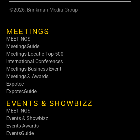
©2026, Brinkman Media Group
MEETINGS
MEETINGS
MeetingsGuide
Meetings Locatie Top-500
International Conferences
Meetings Business Event
Meetings® Awards
Expotec
ExpotecGuide
EVENTS & SHOWBIZZ
MEETINGS
Events & Showbizz
Events Awards
EventsGuide