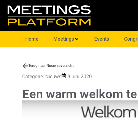
Home
Meetings
Events
Congr
Terug naar Nieuwsoverzicht
Categorie:
Nieuws
8 juni 2020
Een warm welkom teru