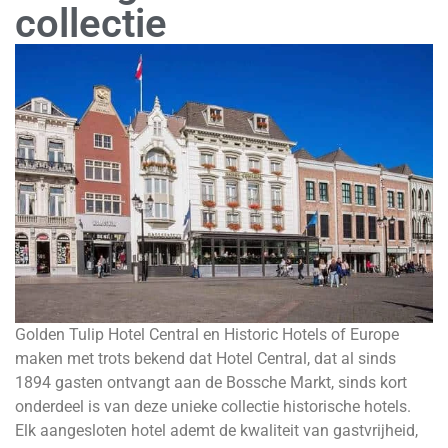
collectie
Golden Tulip Hotel Central en Historic Hotels of Europe
maken met trots bekend dat Hotel Central, dat al sinds
1894 gasten ontvangt aan de Bossche Markt, sinds kort
onderdeel is van deze unieke collectie historische hotels.
Elk aangesloten hotel ademt de kwaliteit van gastvrijheid,