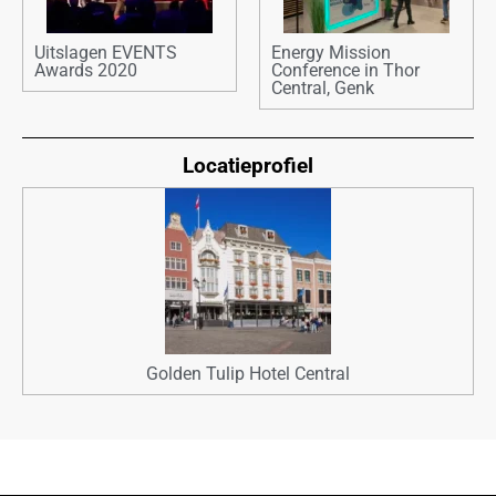
Uitslagen EVENTS
Energy Mission
Awards 2020
Conference in Thor
Central, Genk
Locatieprofiel
Golden Tulip Hotel Central