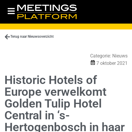
Terug naar Nieuwsoverzicht
Categorie:
Nieuws
7 oktober 2021
Historic Hotels of
Europe verwelkomt
Golden Tulip Hotel
Central in ‘s-
Hertogenbosch in haar