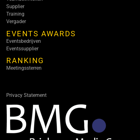
Supplier
Training
Vergader
EVENTS AWARDS
Eventsbedrijven
Eventssupplier
RANKING
Meetingssterren
Privacy Statement