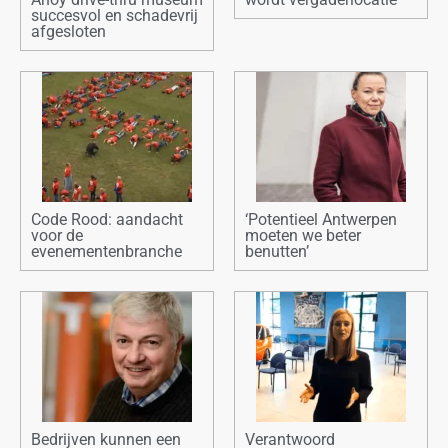
succesvol en schadevrij
afgesloten
Code Rood: aandacht
‘Potentieel Antwerpen
voor de
moeten we beter
evenementenbranche
benutten’
Bedrijven kunnen een
Verantwoord