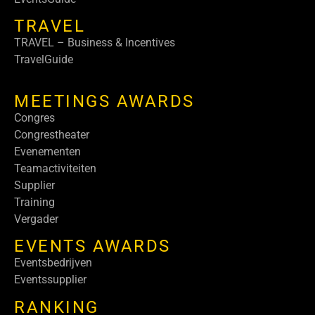
TRAVEL
TRAVEL – Business & Incentives
TravelGuide
MEETINGS AWARDS
Congres
Congrestheater
Evenementen
Teamactiviteiten
Supplier
Training
Vergader
EVENTS AWARDS
Eventsbedrijven
Eventssupplier
RANKING