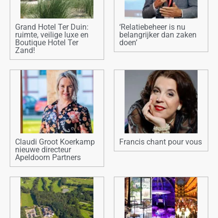
Grand Hotel Ter Duin:
‘Relatiebeheer is nu
ruimte, veilige luxe en
belangrijker dan zaken
Boutique Hotel Ter
doen’
Zand!
Claudi Groot Koerkamp
Francis chant pour vous
nieuwe directeur
Apeldoorn Partners