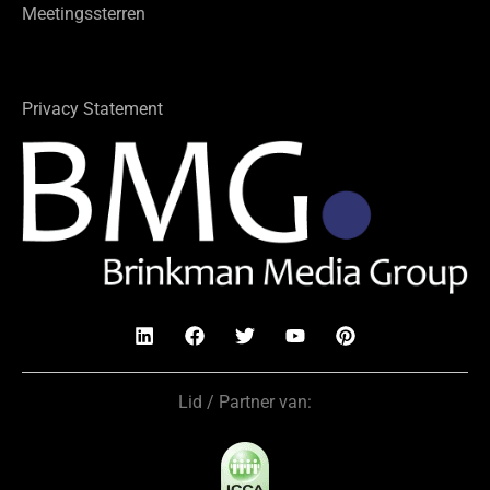
Meetingssterren
Privacy Statement
Lid / Partner van: