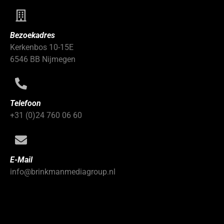
Bezoekadres
Kerkenbos 10-15E
6546 BB Nijmegen
Telefoon
+31 (0)24 760 06 60
E-Mail
info@brinkmanmediagroup.nl