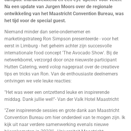
Na een update van Jurgen Moors over de regionale
ontwikkeling van het Maastricht Convention Bureau, was
het tijd voor de special guest.
Niemand minder dan serie-ondernemer en
marketingstrateeg Ron Simpson presenteerde - voor het
eerst in Limburg - het geheim achter zijn succesvolle
internationale food concept 'The Avocado Show'. Bij de
netwerkborrel, verzorgd door onze nieuwste participant
Hutten Catering, werd volop nagepraat over de creatieve
tips en tricks van Ron. Van de enthousiaste deelnemers
ontvingen we vele leuke reacties:
"Het was weer een ontzettend leuke en inspirerende
middag. Dank jullie wel!"- Van der Valk Hotel Maastricht
"Zeer inspirerende sessies en grote dank aan Maastricht
Convention Bureau om hier onderdeel van te mogen zijn. Ik
kijk uit naar verdere samenwerking evenals nieuwe