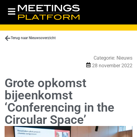
Terug naar Nieuwsoverzicht
Categorie:
Nieuws
28 november 2022
Grote opkomst
bijeenkomst
‘Conferencing in the
Circular Space’