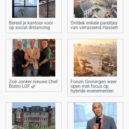
Bereid je kantoor voor
Ontdek enkele pareltjes
op social distancing
van verrassend Hasselt
Zoë Jonker nieuwe Chef
Forum Groningen weer
Bistro LOF 🌿
open met focus op
hybride evenementen