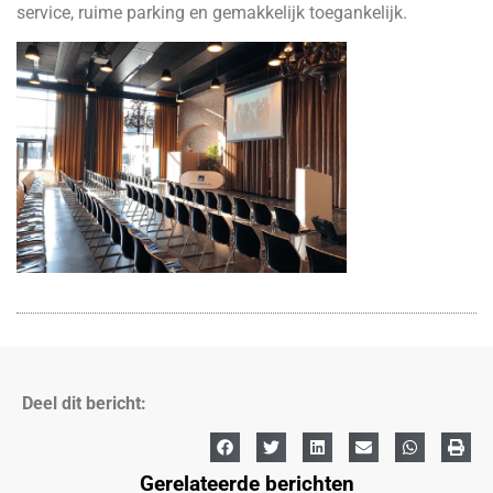
service, ruime parking en gemakkelijk toegankelijk.
Deel dit bericht:
Gerelateerde berichten