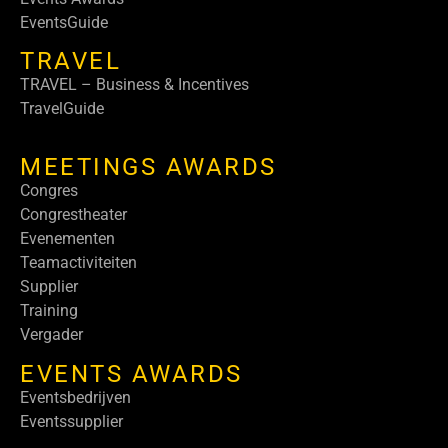
EventsGuide
TRAVEL
TRAVEL – Business & Incentives
TravelGuide
MEETINGS AWARDS
Congres
Congrestheater
Evenementen
Teamactiviteiten
Supplier
Training
Vergader
EVENTS AWARDS
Eventsbedrijven
Eventssupplier