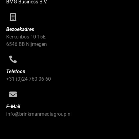
BMG Business B.V.
Bezoekadres
Kerkenbos 10-15E
6546 BB Nijmegen
Telefoon
+31 (0)24 760 06 60
E-Mail
info@brinkmanmediagroup.nl