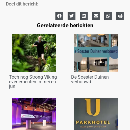
Deel dit bericht:
Gerelateerde berichten
Toch nog Strong Viking
De Soester Duinen
evenementen in mei en
verbouwd
juni