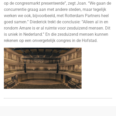
op de congresmarkt presenteerde”, zegt Joan. “We gaan de
concurrentie graag aan met andere steden, maar tegelijk
werken we ook, bijvoorbeeld, met Rotterdam Partners heel
goed samen.” Diederick trekt de conclusie: “Alleen al in en
rondom Amare is er al ruimte voor zesduizend mensen. Dit
is uniek in Nederland.” En die zesduizend mensen kunnen
rekenen op een onvergetelijk congres in de Hofstad.