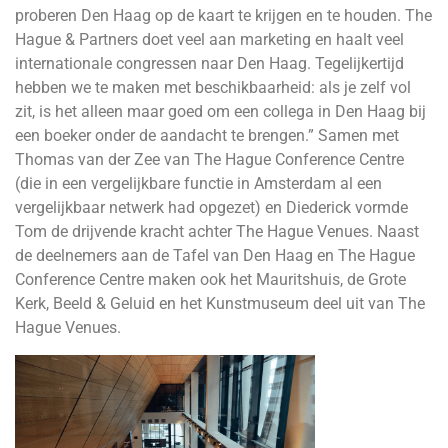
proberen Den Haag op de kaart te krijgen en te houden. The
Hague & Partners doet veel aan marketing en haalt veel
internationale congressen naar Den Haag. Tegelijkertijd
hebben we te maken met beschikbaarheid: als je zelf vol
zit, is het alleen maar goed om een collega in Den Haag bij
een boeker onder de aandacht te brengen.” Samen met
Thomas van der Zee van The Hague Conference Centre
(die in een vergelijkbare functie in Amsterdam al een
vergelijkbaar netwerk had opgezet) en Diederick vormde
Tom de drijvende kracht achter The Hague Venues. Naast
de deelnemers aan de Tafel van Den Haag en The Hague
Conference Centre maken ook het Mauritshuis, de Grote
Kerk, Beeld & Geluid en het Kunstmuseum deel uit van The
Hague Venues.