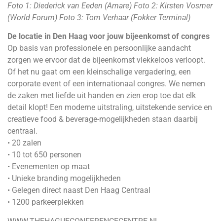
Foto 1: Diederick van Eeden (Amare) Foto 2: Kirsten Vosmer
(World Forum) Foto 3: Tom Verhaar (Fokker Terminal)
De locatie in Den Haag voor jouw bijeenkomst of congres
Op basis van professionele en persoonlijke aandacht
zorgen we ervoor dat de bijeenkomst vlekkeloos verloopt.
Of het nu gaat om een kleinschalige vergadering, een
corporate event of een internationaal congres. We nemen
de zaken met liefde uit handen en zien erop toe dat elk
detail klopt! Een moderne uitstraling, uitstekende service en
creatieve food & beverage-mogelijkheden staan daarbij
centraal.
• 20 zalen
• 10 tot 650 personen
• Evenementen op maat
• Unieke branding mogelijkheden
• Gelegen direct naast Den Haag Centraal
• 1200 parkeerplekken