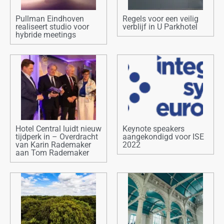
Pullman Eindhoven
Regels voor een veilig
realiseert studio voor
verblijf in U Parkhotel
hybride meetings
Hotel Central luidt nieuw
Keynote speakers
tijdperk in – Overdracht
aangekondigd voor ISE
van Karin Rademaker
2022
aan Tom Rademaker