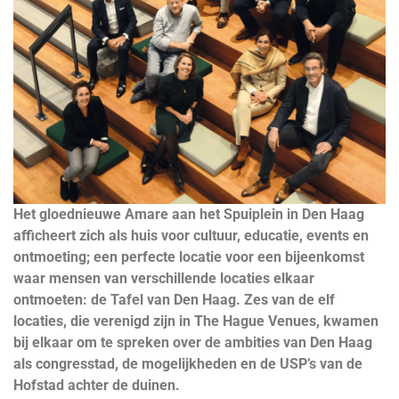
Het gloednieuwe Amare aan het Spuiplein in Den Haag
afficheert zich als huis voor cultuur, educatie, events en
ontmoeting; een perfecte locatie voor een bijeenkomst
waar mensen van verschillende locaties elkaar
ontmoeten: de Tafel van Den Haag. Zes van de elf
locaties, die verenigd zijn in The Hague Venues, kwamen
bij elkaar om te spreken over de ambities van Den Haag
als congresstad, de mogelijkheden en de USP’s van de
Hofstad achter de duinen.