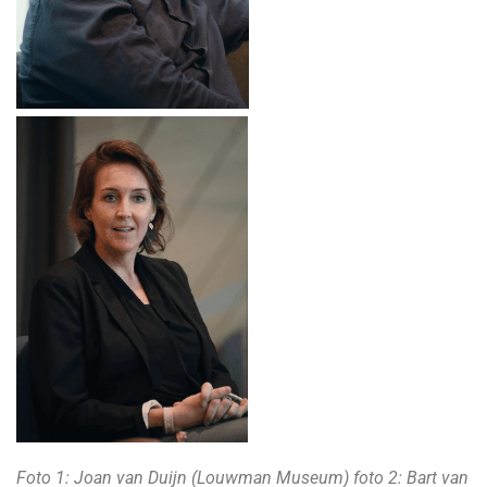
Foto 1: Joan van Duijn (Louwman Museum) foto 2: Bart van