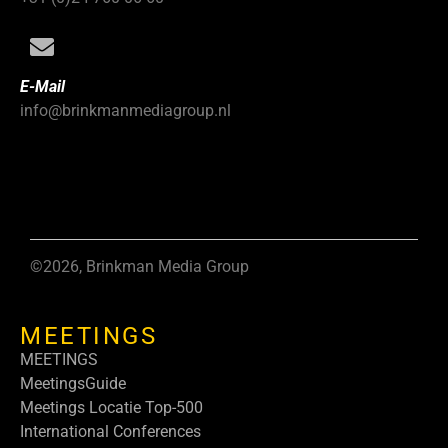
E-Mail
info@brinkmanmediagroup.nl
©2026, Brinkman Media Group
MEETINGS
MEETINGS
MeetingsGuide
Meetings Locatie Top-500
International Conferences