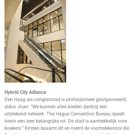
Hybrid City Alliance
Den Haag als congresstad is professioneel georganiseerd,
aldus Joan: “We kunnen alles bieden dankzij een
uitstekend netwerk. The Hague Convention Bureau speelt
hierin een zeer belangrijke rol. De stad is aantrekkelijk voor
boekers.” Kirsten beaamt dit en roemt de voortrekkersrol die