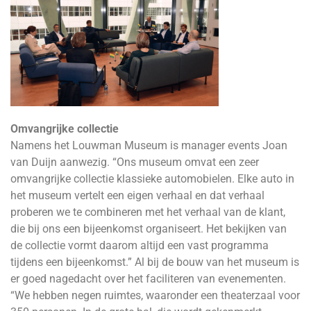
Omvangrijke collectie
Namens het Louwman Museum is manager events Joan
van Duijn aanwezig. “Ons museum omvat een zeer
omvangrijke collectie klassieke automobielen. Elke auto in
het museum vertelt een eigen verhaal en dat verhaal
proberen we te combineren met het verhaal van de klant,
die bij ons een bijeenkomst organiseert. Het bekijken van
de collectie vormt daarom altijd een vast programma
tijdens een bijeenkomst.” Al bij de bouw van het museum is
er goed nagedacht over het faciliteren van evenementen.
“We hebben negen ruimtes, waaronder een theaterzaal voor