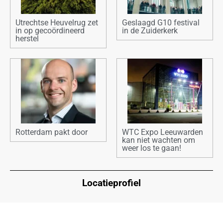
Utrechtse Heuvelrug zet
Geslaagd G10 festival
in op gecoördineerd
in de Zuiderkerk
herstel
Rotterdam pakt door
WTC Expo Leeuwarden
kan niet wachten om
weer los te gaan!
Locatieprofiel