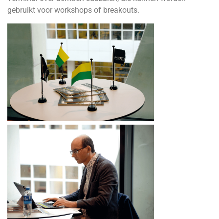
gebruikt voor workshops of breakouts.