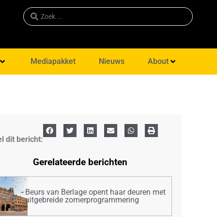
Mediapakket
Nieuws
About
l dit bericht:
Gerelateerde berichten
Beurs van Berlage opent haar deuren met
uitgebreide zomerprogrammering