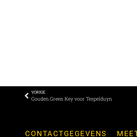
VORIGE
Gouden Green Key voor Tespelduyn
CONTACTGEGEVENS
MEE