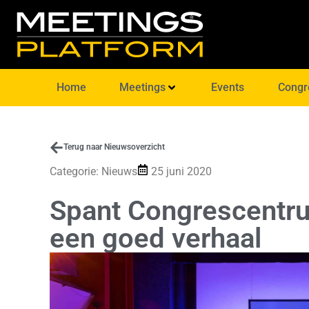
Home
Meetings
Events
Congr
Terug naar Nieuwsoverzicht
Categorie:
Nieuws
25 juni 2020
Spant Congrescentru
een goed verhaal