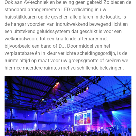
Ook aan AV-techniek en beleving geen gebrek! Zo bieden de
standaard arrangementen LED-verlichting in uw
huisstijlkleuren op de gevel en alle pilaren in de locatie, is
de hangar voorzien van indrukwekkend bewegend licht en
een uitstekend geluidssysteem dat geschikt is voor een
welkomstwoord tot een knallende afterparty met
bijvoorbeeld een band of DJ. Door middel van het
verplaatsbare én in kleur verlichte scheidingsgordijn, is de
ruimte altijd op maat voor uw groepsgrootte of creëren we
hiermee meerdere ruimtes met verschillende belevingen.