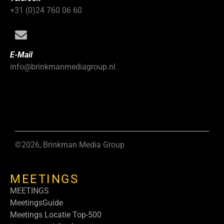
+31 (0)24 760 06 60
E-Mail
info@brinkmanmediagroup.nl
©2026, Brinkman Media Group
MEETINGS
MEETINGS
MeetingsGuide
Meetings Locatie Top-500