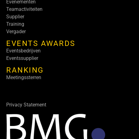
Evenementen
Teamactiviteiten
Supplier
Training
Vergader
EVENTS AWARDS
Eventsbedrijven
Eventssupplier
RANKING
Meetingssterren
Privacy Statement