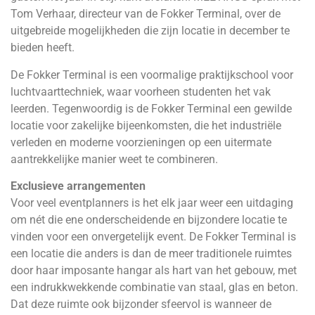
Tom Verhaar, directeur van de Fokker Terminal, over de
uitgebreide mogelijkheden die zijn locatie in december te
bieden heeft.
De Fokker Terminal is een voormalige praktijkschool voor
luchtvaarttechniek, waar voorheen studenten het vak
leerden. Tegenwoordig is de Fokker Terminal een gewilde
locatie voor zakelijke bijeenkomsten, die het industriële
verleden en moderne voorzieningen op een uitermate
aantrekkelijke manier weet te combineren.
Exclusieve arrangementen
Voor veel eventplanners is het elk jaar weer een uitdaging
om nét die ene onderscheidende en bijzondere locatie te
vinden voor een onvergetelijk event. De Fokker Terminal is
een locatie die anders is dan de meer traditionele ruimtes
door haar imposante hangar als hart van het gebouw, met
een indrukkwekkende combinatie van staal, glas en beton.
Dat deze ruimte ook bijzonder sfeervol is wanneer de