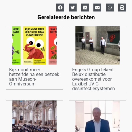
Gerelateerde berichten
Kijk nooit meer
Engels Group tekent
hetzelfde na een bezoek
Belux distributie
aan Museon-
overeenkomst voor
Omniversum
Luxibel UV-C
desinfectiesystemen