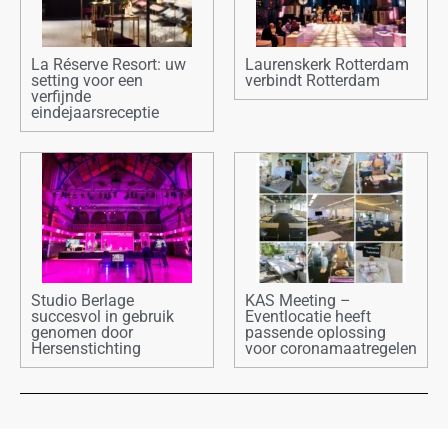
La Réserve Resort: uw
Laurenskerk Rotterdam
setting voor een
verbindt Rotterdam
verfijnde
eindejaarsreceptie
Studio Berlage
KAS Meeting –
succesvol in gebruik
Eventlocatie heeft
genomen door
passende oplossing
Hersenstichting
voor coronamaatregelen