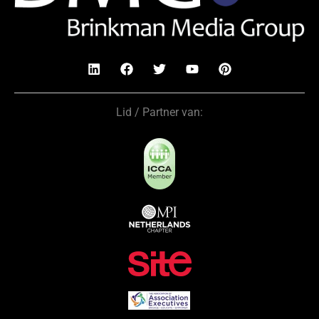
Lid / Partner van: