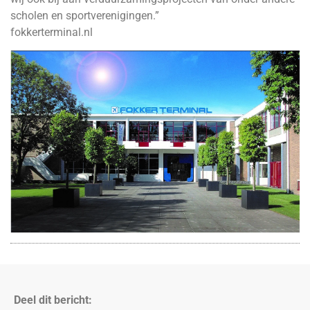
scholen en sportverenigingen.”
fokkerterminal.nl
Deel dit bericht: