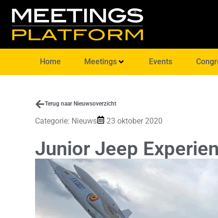
Home
Meetings
Events
Congr
Terug naar Nieuwsoverzicht
Categorie:
Nieuws
23 oktober 2020
Junior Jeep Experien