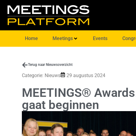
Home
Meetings
Events
Congr
Terug naar Nieuwsoverzicht
Categorie:
Nieuws
29 augustus 2024
MEETINGS® Awards. 
gaat beginnen