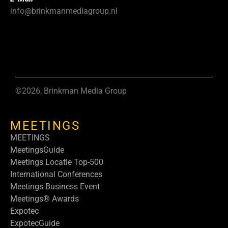
info@brinkmanmediagroup.nl
©2026, Brinkman Media Group
MEETINGS
MEETINGS
MeetingsGuide
Meetings Locatie Top-500
International Conferences
Meetings Business Event
Meetings® Awards
Expotec
ExpotecGuide