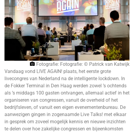
Fotografie: Fotografie: © Patrick van Katwijk
Vandaag vond LIVE AGAIN! plaats, het eerste grote
livecongres van Nederland na de intelligente lockdown. In
de Fokker Terminal in Den Haag werden zowel ’s ochtends
als ’s middags 100 gasten ontvangen, allemaal actief in het
organiseren van congressen, vanuit de overheid of het
bedrijfsleven, of vanuit een eigen evenementenbureau. De
aanwezigen gingen in zogenaamde Live Talks! met elkaar
in gesprek om zoveel mogelijk kennis en nieuwe inzichten
te delen over hoe zakelijke congressen en bijeenkomsten