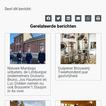
Deel dit bericht:
Gerelateerde berichten
Nieuwe Mardaga
Gulpener Brouwerij:
uitbaters, de Limburgse
Tweehonderd jaar
ondernemers Giuliano
gastvrijheid
Bruno, Jos Haumont en
Luc Didden nemen nu
ook Brasserie ’t Stasjon
in As over.