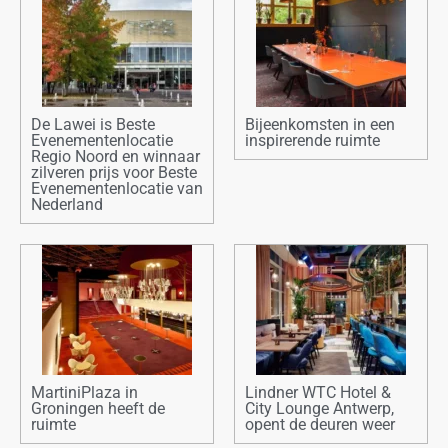
De Lawei is Beste
Bijeenkomsten in een
Evenementenlocatie
inspirerende ruimte
Regio Noord en winnaar
zilveren prijs voor Beste
Evenementenlocatie van
Nederland
MartiniPlaza in
Lindner WTC Hotel &
Groningen heeft de
City Lounge Antwerp,
ruimte
opent de deuren weer