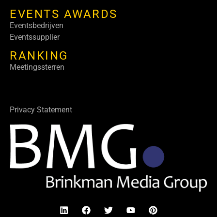
EVENTS AWARDS
Eventsbedrijven
Eventssupplier
RANKING
Meetingssterren
Privacy Statement