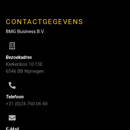
CONTACTGEGEVENS
BMG Business B.V.
Bezoekadres
Kerkenbos 10-15E
6546 BB Nijmegen
Telefoon
+31 (0)24 760 06 60
E-Mail