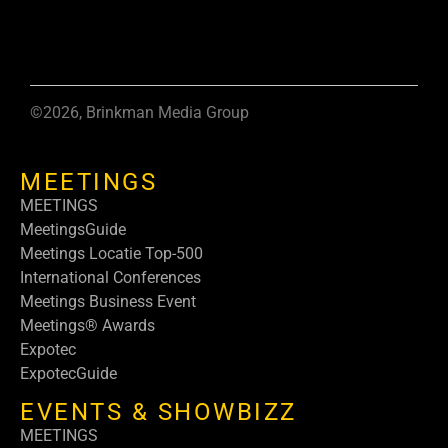
©2026, Brinkman Media Group
MEETINGS
MEETINGS
MeetingsGuide
Meetings Locatie Top-500
International Conferences
Meetings Business Event
Meetings® Awards
Expotec
ExpotecGuide
EVENTS & SHOWBIZZ
MEETINGS