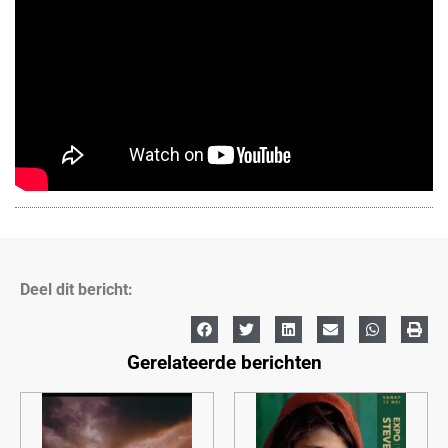
Deel dit bericht:
Gerelateerde berichten