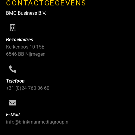
CONTACTGEGEVENS
BMG Business B.V.
Bezoekadres
Kerkenbos 10-15E
6546 BB Nijmegen
Telefoon
+31 (0)24 760 06 60
E-Mail
info@brinkmanmediagroup.nl