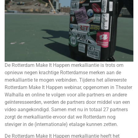
De Rotterdam Make It Happen merkalliantie is trots om
opnieuw negen krachtige Rotterdamse merken aan de
merkalliantie te mogen verbinden. Tijdens het allereerste
Rotterdam Make It Happen webinar, opgenomen in Theater
Walhalla en online te volgen voor alle partners en andere
geïnteresseerden, werden de partners door middel van een
video aangekondigd. Samen met nu in totaal 27 partners
zorgt de merkalliantie ervoor dat we Rotterdam nog
steviger in de (internationale) etalage kunnen zetten.
De Rotterdam Make It Happen merkalliantie heeft het