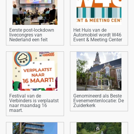
Eerste post-lockdown
Het Huis van de
livecongres van
Automobiel wordt W46
Nederland een feit
Event & Meeting Center
Festival van de
Genomineerd als Beste
Verbinders is verplaatst
Evenementenlocatie: De
naar maandag 16
Zuiderkerk
maart.