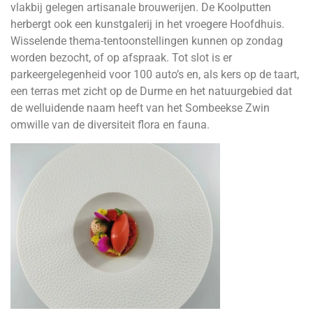
vlakbij gelegen artisanale brouwerijen. De Koolputten
herbergt ook een kunstgalerij in het vroegere Hoofdhuis.
Wisselende thema-tentoonstellingen kunnen op zondag
worden bezocht, of op afspraak. Tot slot is er
parkeergelegenheid voor 100 auto’s en, als kers op de taart,
een terras met zicht op de Durme en het natuurgebied dat
de welluidende naam heeft van het Sombeekse Zwin
omwille van de diversiteit flora en fauna.