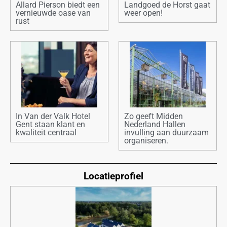
Allard Pierson biedt een
Landgoed de Horst gaat
vernieuwde oase van
weer open!
rust
In Van der Valk Hotel
Zo geeft Midden
Gent staan klant en
Nederland Hallen
kwaliteit centraal
invulling aan duurzaam
organiseren.
Locatieprofiel