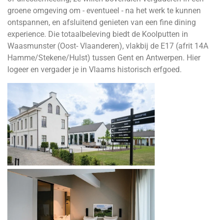
groene omgeving om - eventueel - na het werk te kunnen
ontspannen, en afsluitend genieten van een fine dining
experience. Die totaalbeleving biedt de Koolputten in
Waasmunster (Oost- Vlaanderen), vlakbij de E17 (afrit 14A
Hamme/Stekene/Hulst) tussen Gent en Antwerpen. Hier
logeer en vergader je in Vlaams historisch erfgoed.