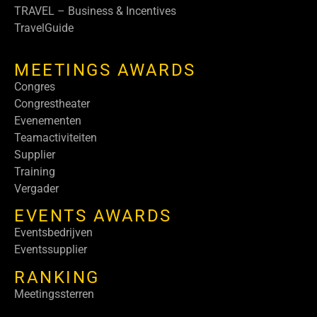
TRAVEL – Business & Incentives
TravelGuide
MEETINGS AWARDS
Congres
Congrestheater
Evenementen
Teamactiviteiten
Supplier
Training
Vergader
EVENTS AWARDS
Eventsbedrijven
Eventssupplier
RANKING
Meetingssterren