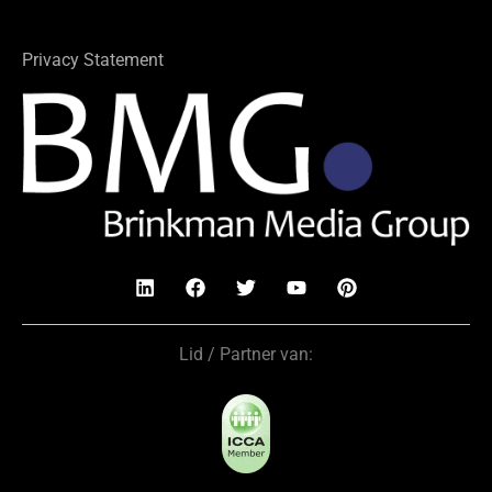
Privacy Statement
Lid / Partner van: