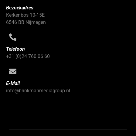
Bezoekadres
Kerkenbos 10-15E
6546 BB Nijmegen
Telefoon
+31 (0)24 760 06 60
E-Mail
info@brinkmanmediagroup.nl