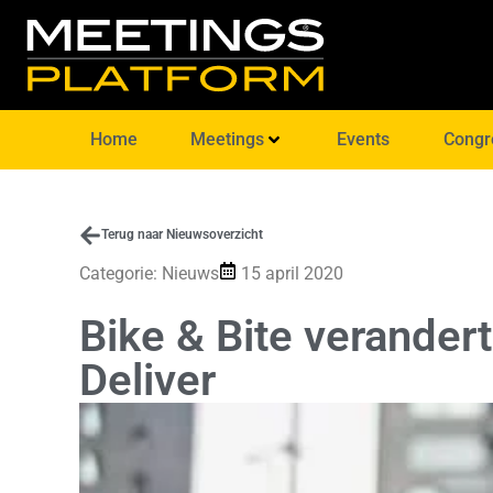
Home
Meetings
Events
Congr
Terug naar Nieuwsoverzicht
Categorie:
Nieuws
15 april 2020
Bike & Bite verandert 
Deliver