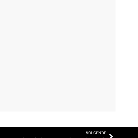
VOLGENDE