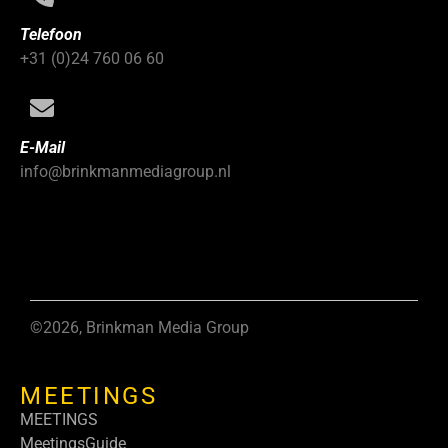
Telefoon
+31 (0)24 760 06 60
E-Mail
info@brinkmanmediagroup.nl
©2026, Brinkman Media Group
MEETINGS
MEETINGS
MeetingsGuide