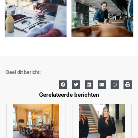
Deel dit bericht:
Gerelateerde berichten