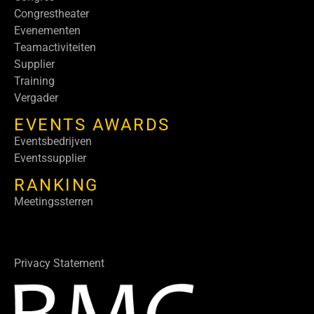
Congrestheater
Evenementen
Teamactiviteiten
Supplier
Training
Vergader
EVENTS AWARDS
Eventsbedrijven
Eventssupplier
RANKING
Meetingssterren
Privacy Statement