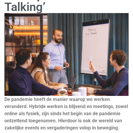
Talking’
De pandemie heeft de manier waarop we werken
veranderd. Hybride werken is blijvend en meetings, zowel
online als fysiek, zijn sinds het begin van de pandemie
ontzettend toegenomen. Hierdoor is ook de wereld van
zakelijke events en vergaderingen volop in beweging.