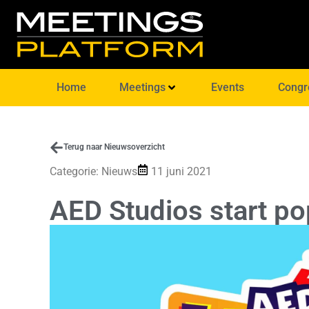
Home
Meetings
Events
Congr
Terug naar Nieuwsoverzicht
Categorie:
Nieuws
11 juni 2021
AED Studios start po