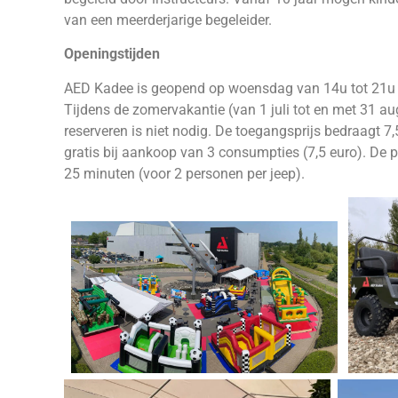
van een meerderjarige begeleider.
Openingstijden
AED Kadee is geopend op woensdag van 14u tot 21u e
Tijdens de zomervakantie (van 1 juli tot en met 31 au
reserveren is niet nodig. De toegangsprijs bedraagt 7
gratis bij aankoop van 3 consumpties (7,5 euro). De p
25 minuten (voor 2 personen per jeep).