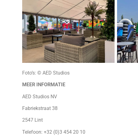
Foto’s: © AED Studios
MEER INFORMATIE
AED Studios NV
Fabriekstraat 38
2547 Lint
Telefoon: +32 (0)3 454 20 10