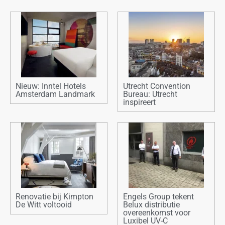
Nieuw: Inntel Hotels
Utrecht Convention
Amsterdam Landmark
Bureau: Utrecht
inspireert
Renovatie bij Kimpton
Engels Group tekent
De Witt voltooid
Belux distributie
overeenkomst voor
Luxibel UV-C