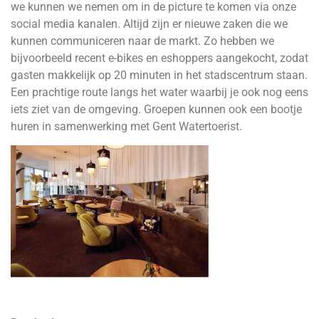
we kunnen we nemen om in de picture te komen via onze
social media kanalen. Altijd zijn er nieuwe zaken die we
kunnen communiceren naar de markt. Zo hebben we
bijvoorbeeld recent e-bikes en eshoppers aangekocht, zodat
gasten makkelijk op 20 minuten in het stadscentrum staan.
Een prachtige route langs het water waarbij je ook nog eens
iets ziet van de omgeving. Groepen kunnen ook een bootje
huren in samenwerking met Gent Watertoerist.