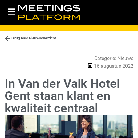
Terug naar Nieuwsoverzicht
Categorie:
Nieuws
16 augustus 2022
In Van der Valk Hotel
Gent staan klant en
kwaliteit centraal