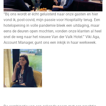
“Bij ons wordt er écht geluisterd naar onze gasten en hier
vond ik, post-covid, mijn passie voor Hospitality terug. Een
hotelopening in volle pandemie bleek een uitdaging, maar
eens de deuren open mochten, vonden onze klanten al heel
snel de weg naar het nieuwe Van der Valk Hotel.” Viki Aga,
Account Manager, gunt ons een inkijk in haar werkweek.