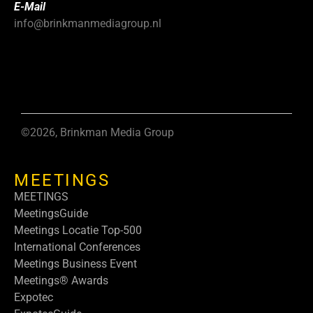
E-Mail
info@brinkmanmediagroup.nl
©2026, Brinkman Media Group
MEETINGS
MEETINGS
MeetingsGuide
Meetings Locatie Top-500
International Conferences
Meetings Business Event
Meetings® Awards
Expotec