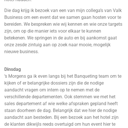
Die dag krijg ik bezoek van een van mijn collega’s van Valk
Business om een event dat we samen gaan hosten voor te
bereiden. We bespreken wie wij kennen en wie onze targets
zijn, om op die manier iets voor elkaar te kunnen
betekenen. We springen in de auto en bij aankomst gaat
onze zesde zintuig aan op zoek naar mooie, mogelijk
nieuwe business.
Dinsdag
‘s Morgens ga ik even langs bij het Banqueting team om te
kijken of er belangrijke dossiers zijn die de nodige
aandacht vragen om intern op te nemen met de
verschillende departementen. Ook stemmen we met het
sales departement af wie welke afspraken gepland heeft
staan doorheen de dag. Belangrijk dat we hier de nodige
aandacht aan besteden. Bij een bezoek aan het hotel zijn
de klanten dikwijls reeds overtuigd om hun event hier te