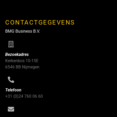
CONTACTGEGEVENS
BMG Business B.V.
Bezoekadres
Kerkenbos 10-15E
6546 BB Nijmegen
Telefoon
+31 (0)24 760 06 60