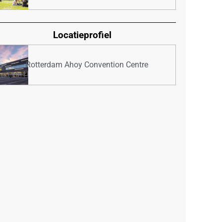
Locatieprofiel
Rotterdam Ahoy Convention Centre