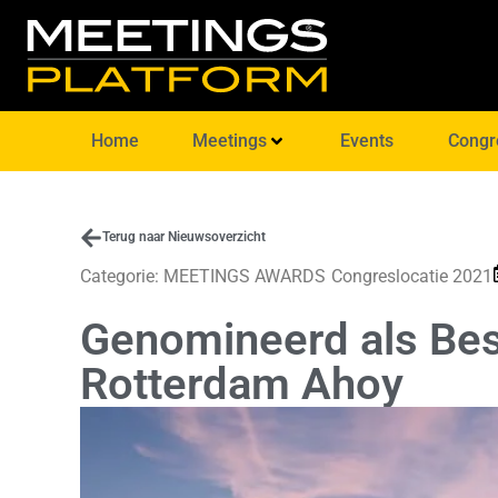
Home
Meetings
Events
Congr
Terug naar Nieuwsoverzicht
Categorie:
MEETINGS AWARDS
Congreslocatie 2021
Genomineerd als Bes
Rotterdam Ahoy