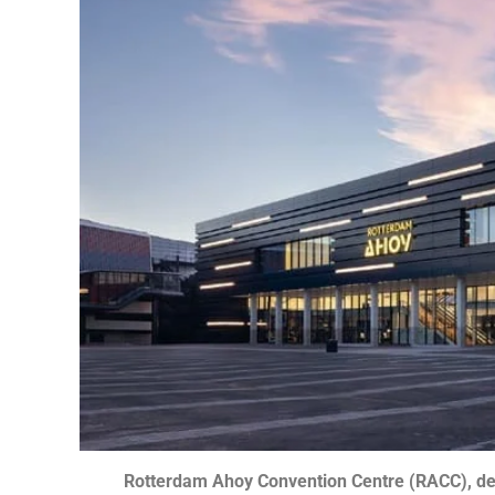
Rotterdam Ahoy Convention Centre (RACC), de 