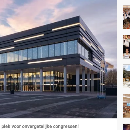
plek voor onvergetelijke congressen!