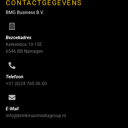
CONTACTGEGEVENS
BMG Business B.V.
Bezoekadres
Kerkenbos 10-15E
6546 BB Nijmegen
Telefoon
+31 (0)24 760 06 60
E-Mail
info@brinkmanmediagroup.nl