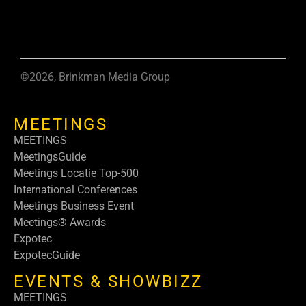
©2026, Brinkman Media Group
MEETINGS
MEETINGS
MeetingsGuide
Meetings Locatie Top-500
International Conferences
Meetings Business Event
Meetings® Awards
Expotec
ExpotecGuide
EVENTS & SHOWBIZZ
MEETINGS