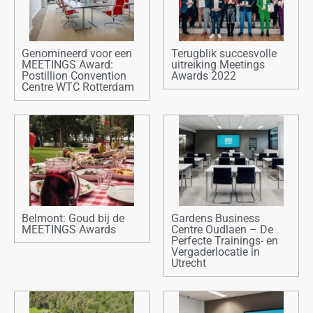
Genomineerd voor een
Terugblik succesvolle
MEETINGS Award:
uitreiking Meetings
Postillion Convention
Awards 2022
Centre WTC Rotterdam
Belmont: Goud bij de
Gardens Business
MEETINGS Awards
Centre Oudlaen – De
Perfecte Trainings- en
Vergaderlocatie in
Utrecht