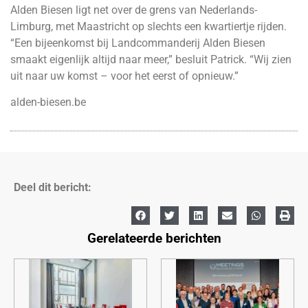
Alden Biesen ligt net over de grens van Nederlands-
Limburg, met Maastricht op slechts een kwartiertje rijden.
“Een bijeenkomst bij Landcommanderij Alden Biesen
smaakt eigenlijk altijd naar meer,” besluit Patrick. “Wij zien
uit naar uw komst – voor het eerst of opnieuw.”
alden-biesen.be
Deel dit bericht:
Gerelateerde berichten