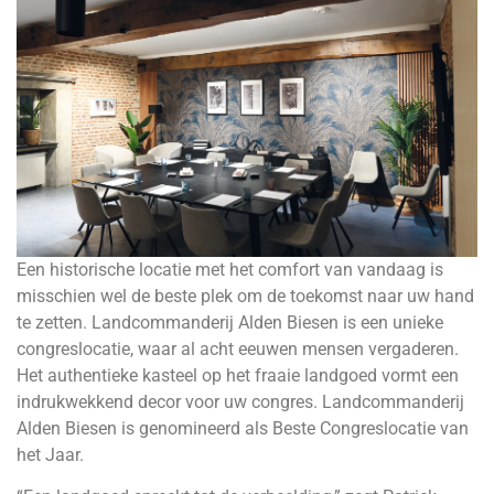
Een historische locatie met het comfort van vandaag is
misschien wel de beste plek om de toekomst naar uw hand
te zetten. Landcommanderij Alden Biesen is een unieke
congreslocatie, waar al acht eeuwen mensen vergaderen.
Het authentieke kasteel op het fraaie landgoed vormt een
indrukwekkend decor voor uw congres. Landcommanderij
Alden Biesen is genomineerd als Beste Congreslocatie van
het Jaar.