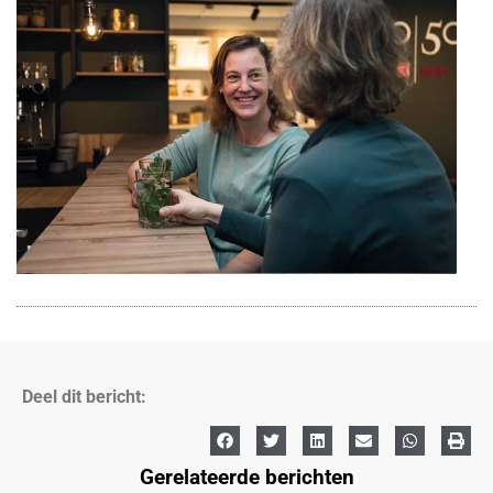
Deel dit bericht:
Gerelateerde berichten