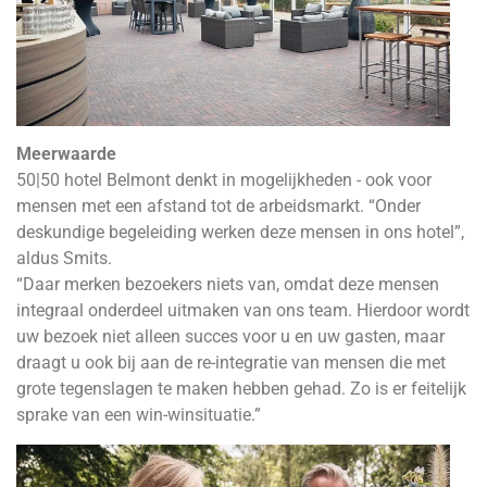
Meerwaarde
50|50 hotel Belmont denkt in mogelijkheden - ook voor
mensen met een afstand tot de arbeidsmarkt. “Onder
deskundige begeleiding werken deze mensen in ons hotel”,
aldus Smits.
“Daar merken bezoekers niets van, omdat deze mensen
integraal onderdeel uitmaken van ons team. Hierdoor wordt
uw bezoek niet alleen succes voor u en uw gasten, maar
draagt u ook bij aan de re-integratie van mensen die met
grote tegenslagen te maken hebben gehad. Zo is er feitelijk
sprake van een win-winsituatie.”