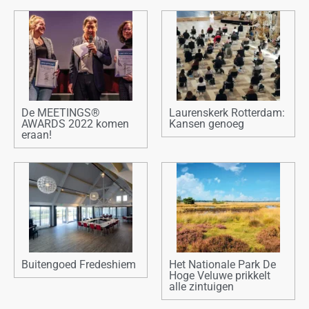
De MEETINGS®
Laurenskerk Rotterdam:
AWARDS 2022 komen
Kansen genoeg
eraan!
Buitengoed Fredeshiem
Het Nationale Park De
Hoge Veluwe prikkelt
alle zintuigen