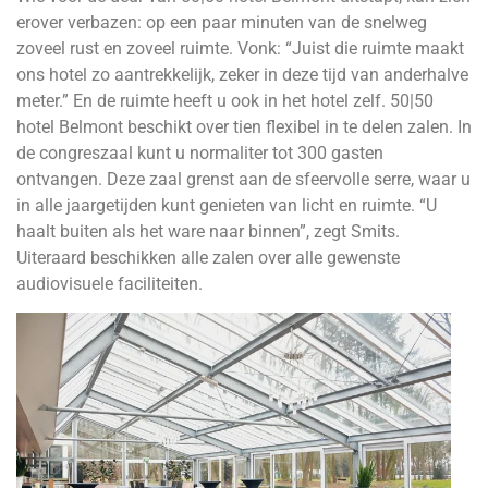
erover verbazen: op een paar minuten van de snelweg
zoveel rust en zoveel ruimte. Vonk: “Juist die ruimte maakt
ons hotel zo aantrekkelijk, zeker in deze tijd van anderhalve
meter.” En de ruimte heeft u ook in het hotel zelf. 50|50
hotel Belmont beschikt over tien flexibel in te delen zalen. In
de congreszaal kunt u normaliter tot 300 gasten
ontvangen. Deze zaal grenst aan de sfeervolle serre, waar u
in alle jaargetijden kunt genieten van licht en ruimte. “U
haalt buiten als het ware naar binnen”, zegt Smits.
Uiteraard beschikken alle zalen over alle gewenste
audiovisuele faciliteiten.