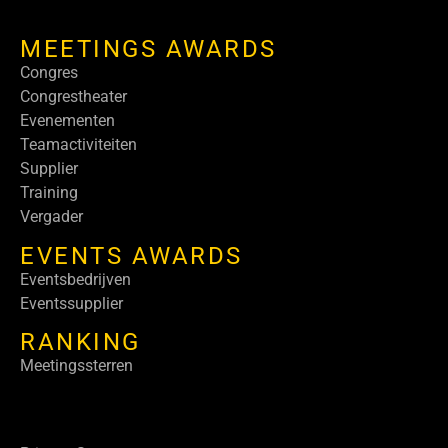
MEETINGS AWARDS
Congres
Congrestheater
Evenementen
Teamactiviteiten
Supplier
Training
Vergader
EVENTS AWARDS
Eventsbedrijven
Eventssupplier
RANKING
Meetingssterren