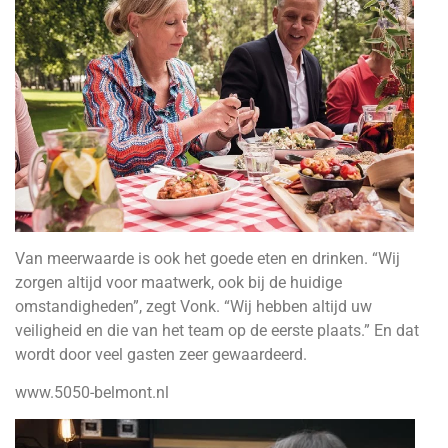
Van meerwaarde is ook het goede eten en drinken. “Wij
zorgen altijd voor maatwerk, ook bij de huidige
omstandigheden”, zegt Vonk. “Wij hebben altijd uw
veiligheid en die van het team op de eerste plaats.” En dat
wordt door veel gasten zeer gewaardeerd.
www.5050-belmont.nl