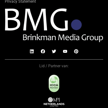
Privacy Statement
Lid / Partner van: