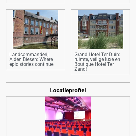
Landcommanderij
Grand Hotel Ter Duin:
Alden Biesen: Where
ruimte, veilige luxe en
epic stories continue
Boutique Hotel Ter
Zand!
Locatieprofiel