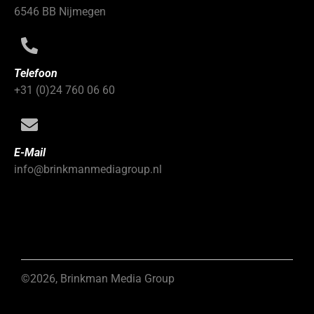
6546 BB Nijmegen
Telefoon
+31 (0)24 760 06 60
E-Mail
info@brinkmanmediagroup.nl
©2026, Brinkman Media Group