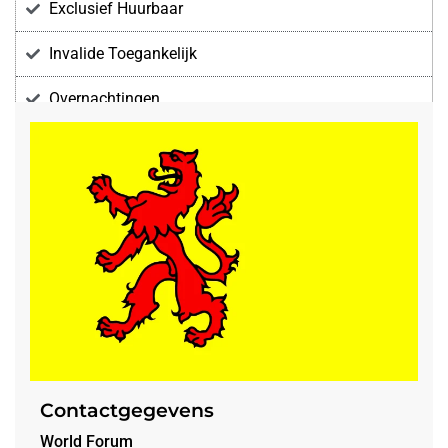
Exclusief Huurbaar
Invalide Toegankelijk
Overnachtingen
Voorzieningen
Contactgegevens
World Forum