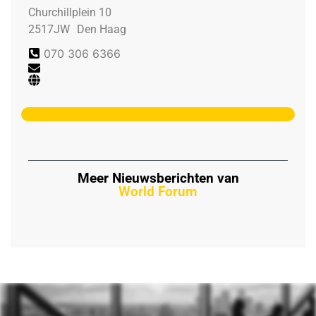
Churchillplein 10
2517JW
Den Haag
070 306 6366
Meer Nieuwsberichten van
World Forum