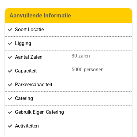
Aanvullende Informatie
Soort Locatie
Ligging
30 zalen
Aantal Zalen
5000 personen
Capaciteit
Parkeercapaciteit
Catering
Gebruik Eigen Catering
Activiteiten