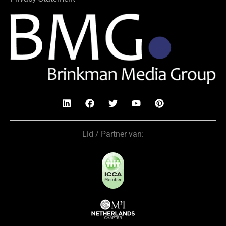
Lid / Partner van: