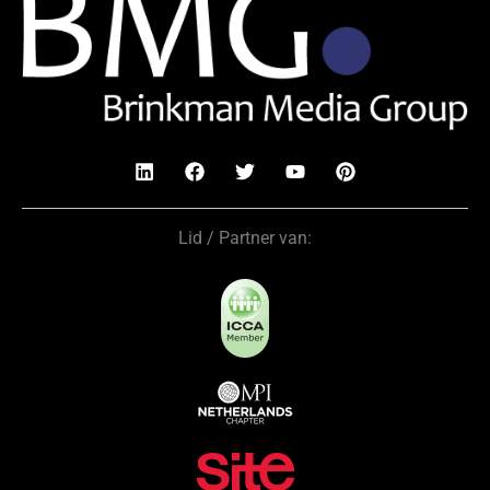
Lid / Partner van: