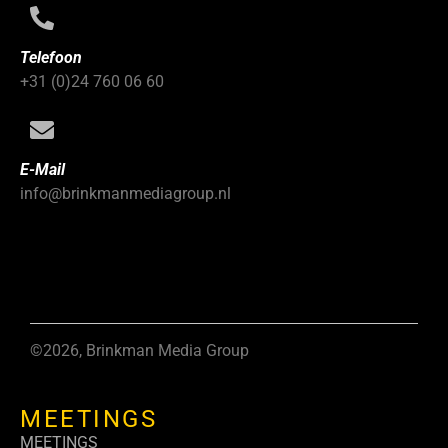
Telefoon
+31 (0)24 760 06 60
E-Mail
info@brinkmanmediagroup.nl
©2026, Brinkman Media Group
MEETINGS
MEETINGS