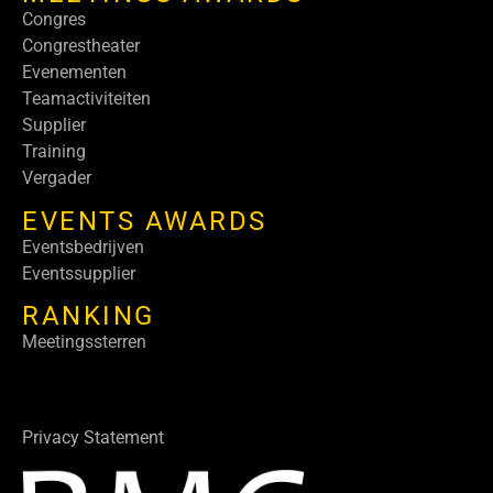
Congres
Congrestheater
Evenementen
Teamactiviteiten
Supplier
Training
Vergader
EVENTS AWARDS
Eventsbedrijven
Eventssupplier
RANKING
Meetingssterren
Privacy Statement