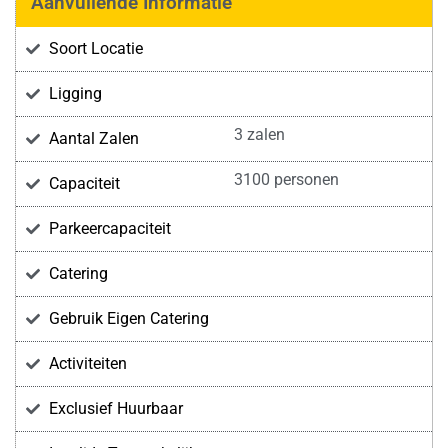
Aanvullende Informatie
Soort Locatie
Ligging
3 zalen
Aantal Zalen
3100 personen
Capaciteit
Parkeercapaciteit
Catering
Gebruik Eigen Catering
Activiteiten
Exclusief Huurbaar