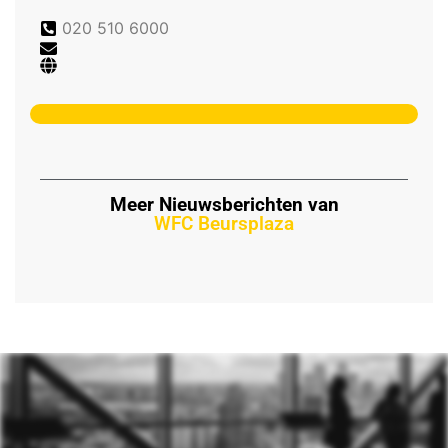
020 510 6000
Meer Nieuwsberichten van
WFC Beursplaza