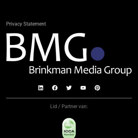
Privacy Statement
Lid / Partner van: