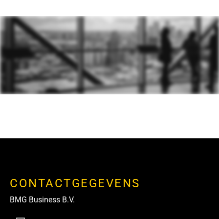
CONTACTGEGEVENS
BMG Business B.V.