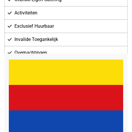
Activiteiten
Exclusief Huurbaar
Invalide Toegankelijk
Overnachtingen
Voorzieningen