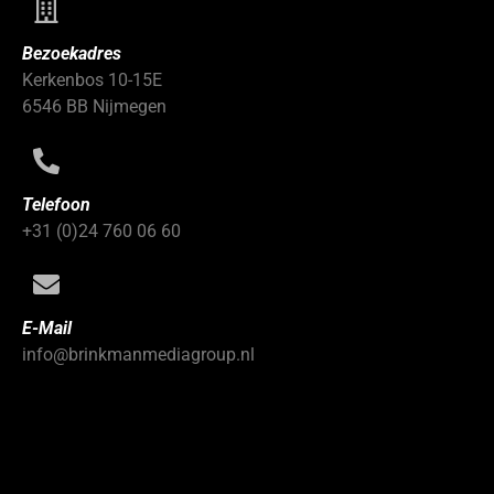
Bezoekadres
Kerkenbos 10-15E
6546 BB Nijmegen
Telefoon
+31 (0)24 760 06 60
E-Mail
info@brinkmanmediagroup.nl