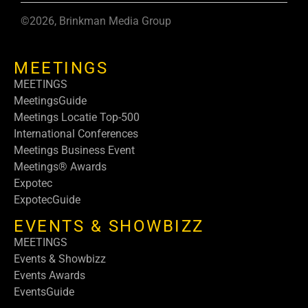
©2026, Brinkman Media Group
MEETINGS
MEETINGS
MeetingsGuide
Meetings Locatie Top-500
International Conferences
Meetings Business Event
Meetings® Awards
Expotec
ExpotecGuide
EVENTS & SHOWBIZZ
MEETINGS
Events & Showbizz
Events Awards
EventsGuide