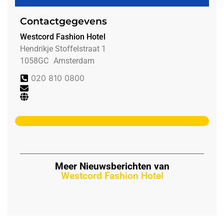
Contactgegevens
Westcord Fashion Hotel
Hendrikje Stoffelstraat 1
1058GC
Amsterdam
020 810 0800
Meer Nieuwsberichten van
Westcord Fashion Hotel