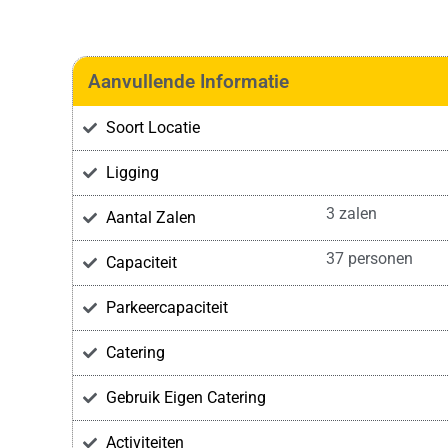
Aanvullende Informatie
Soort Locatie
Ligging
3 zalen
Aantal Zalen
37 personen
Capaciteit
Parkeercapaciteit
Catering
Gebruik Eigen Catering
Activiteiten