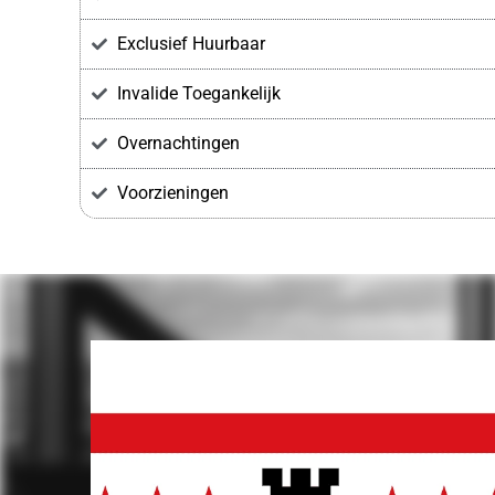
Exclusief Huurbaar
Invalide Toegankelijk
Overnachtingen
Voorzieningen