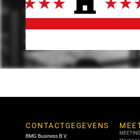
CONTACTGEGEVENS
MEE
MEETIN
BMG Business B.V.