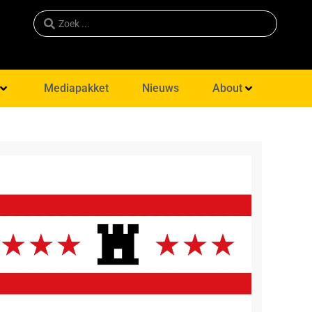
Mediapakket
Nieuws
About