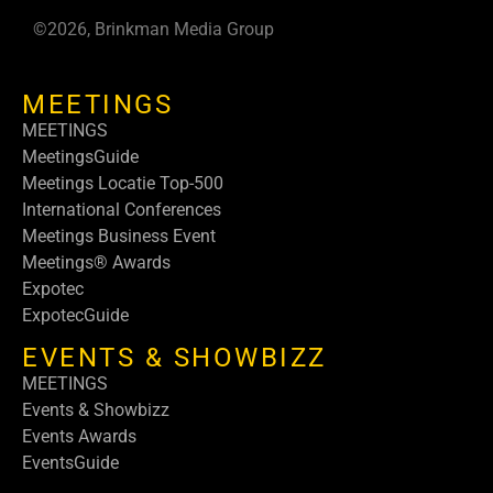
©2026, Brinkman Media Group
MEETINGS
MEETINGS
MeetingsGuide
Meetings Locatie Top-500
International Conferences
Meetings Business Event
Meetings® Awards
Expotec
ExpotecGuide
EVENTS & SHOWBIZZ
MEETINGS
Events & Showbizz
Events Awards
EventsGuide