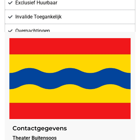
Exclusief Huurbaar
Invalide Toegankelijk
Overnachtingen
Voorzieningen
Contactgegevens
Theater Buitensoos