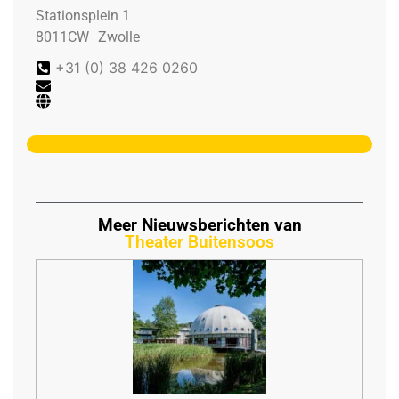
Stationsplein 1
8011CW
Zwolle
+31 (0) 38 426 0260
Meer Nieuwsberichten van
Theater Buitensoos