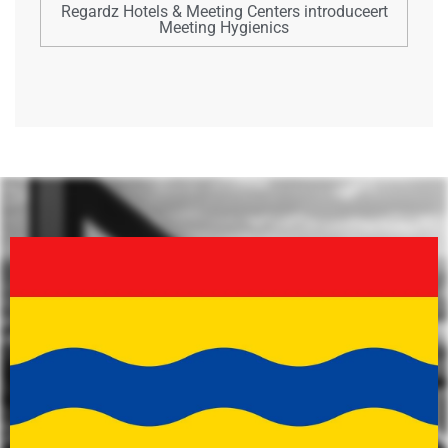
Regardz Hotels & Meeting Centers introduceert
Meeting Hygienics