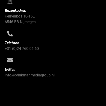
Bezoekadres
Kerkenbos 10-15E
6546 BB Nijmegen
Telefoon
+31 (0)24 760 06 60
E-Mail
info@brinkmanmediagroup.nl