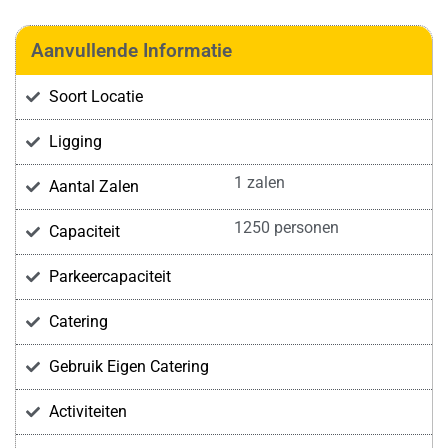
Aanvullende Informatie
Soort Locatie
Ligging
1 zalen
Aantal Zalen
1250 personen
Capaciteit
Parkeercapaciteit
Catering
Gebruik Eigen Catering
Activiteiten