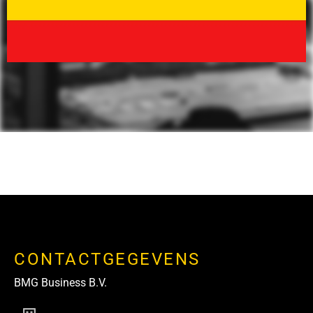
CONTACTGEGEVENS
BMG Business B.V.