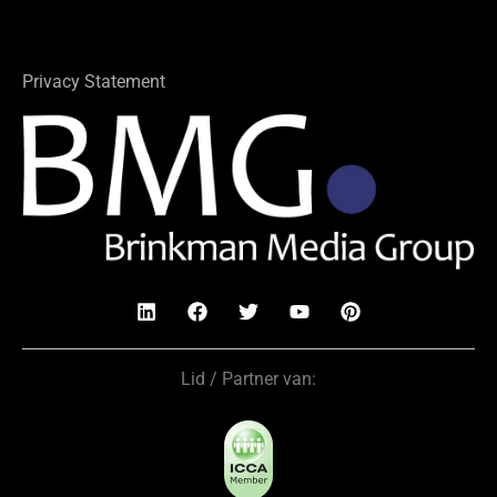
Privacy Statement
Lid / Partner van: