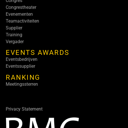
Congres
Congrestheater
Evenementen
Teamactiviteiten
Supplier
Training
Vergader
EVENTS AWARDS
Eventsbedrijven
Eventssupplier
RANKING
Meetingssterren
Privacy Statement