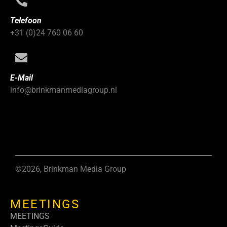
Telefoon
+31 (0)24 760 06 60
E-Mail
info@brinkmanmediagroup.nl
©2026, Brinkman Media Group
MEETINGS
MEETINGS