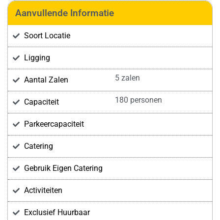
Aanvullende Informatie
Soort Locatie
Ligging
5 zalen
Aantal Zalen
180 personen
Capaciteit
Parkeercapaciteit
Catering
Gebruik Eigen Catering
Activiteiten
Exclusief Huurbaar