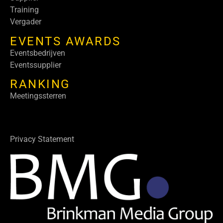
Training
Vergader
EVENTS AWARDS
Eventsbedrijven
Eventssupplier
RANKING
Meetingssterren
Privacy Statement