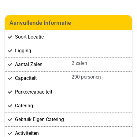
Aanvullende Informatie
Soort Locatie
Ligging
2 zalen
Aantal Zalen
200 personen
Capaciteit
Parkeercapaciteit
Catering
Gebruik Eigen Catering
Activiteiten