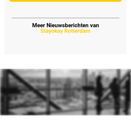
Meer Nieuwsberichten van
Stayokay Rotterdam