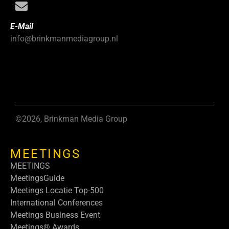
E-Mail
info@brinkmanmediagroup.nl
©2026, Brinkman Media Group
MEETINGS
MEETINGS
MeetingsGuide
Meetings Locatie Top-500
International Conferences
Meetings Business Event
Meetings® Awards