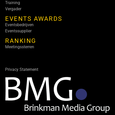
Training
Vergader
EVENTS AWARDS
Eventsbedrijven
Eventssupplier
RANKING
Meetingssterren
Privacy Statement