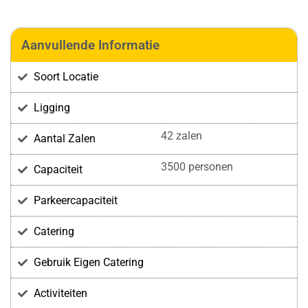
Aanvullende Informatie
Soort Locatie
Ligging
42 zalen
Aantal Zalen
3500 personen
Capaciteit
Parkeercapaciteit
Catering
Gebruik Eigen Catering
Activiteiten