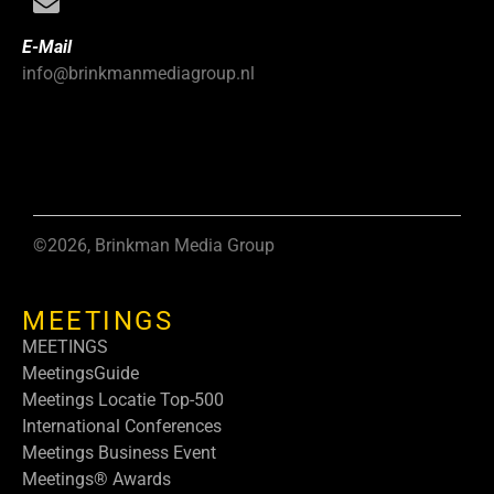
E-Mail
info@brinkmanmediagroup.nl
©2026, Brinkman Media Group
MEETINGS
MEETINGS
MeetingsGuide
Meetings Locatie Top-500
International Conferences
Meetings Business Event
Meetings® Awards