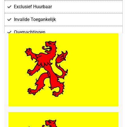
Exclusief Huurbaar
Invalide Toegankelijk
Overnachtingen
Voorzieningen